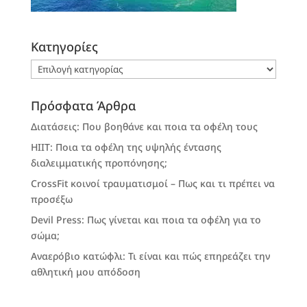
Kατηγορίες
Kατηγορίες
Πρόσφατα Άρθρα
Διατάσεις: Που βοηθάνε και ποια τα οφέλη τους
HIIT: Ποια τα οφέλη της υψηλής έντασης
διαλειμματικής προπόνησης;
CrossFit κοινοί τραυματισμοί – Πως και τι πρέπει να
προσέξω
Devil Press: Πως γίνεται και ποια τα οφέλη για το
σώμα;
Αναερόβιο κατώφλι: Τι είναι και πώς επηρεάζει την
αθλητική μου απόδοση