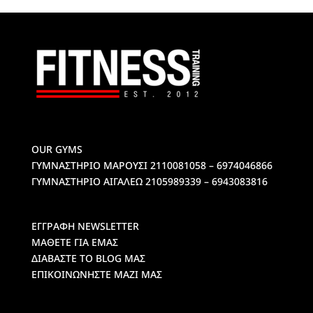
OUR GYMS
ΓΥΜΝΑΣΤΗΡΙΟ ΜΑΡΟΥΣΙ
2110081058 – 6974046866
ΓΥΜΝΑΣΤΗΡΙΟ ΑΙΓΑΛΕΩ
2105989339 – 6943083816
ΕΓΓΡΑΦΗ NEWSLETTER
ΜΑΘΕΤΕ ΓΙΑ ΕΜΑΣ
ΔΙΑΒΑΣΤΕ ΤΟ BLOG ΜΑΣ
ΕΠΙΚΟΙΝΩΝΗΣΤΕ ΜΑΖΙ ΜΑΣ