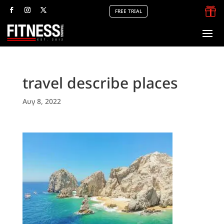

FREE TRIAL
travel describe places
Αυγ 8, 2022