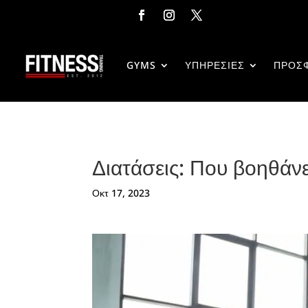
GYMS
ΥΠΗΡΕΣΙΕΣ
ΠΡΟΣ
Διατάσεις: Που βοηθάνε
Οκτ 17, 2023