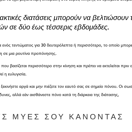
 τακτικές διατάσεις μπορούν να βελτιώσουν 
ών σε δύο έως τέσσερις εβδομάδες.
 ενός τεντώματος για 30 δευτερόλεπτα ή περισσότερο, το οποίο μπορε
ήκη σε μια ρουτίνα προπόνησης.
 που βασίζεται περισσότερο στην κίνηση και πρέπει να εκτελείται πριν
εί η ευλυγισία.
, ξεκινήστε αργά και μην πιέζετε τον εαυτό σας σε σημείο πόνου. Οι σω
δυνες, αλλά εάν αισθάνεστε πόνο κατά τη διάρκεια της διάτασης,
Σ ΜΎΕΣ ΣΟΥ ΚΆΝΟΝΤΑΣ