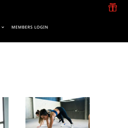

MEMBERS LOGIN