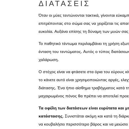
ΔΙΑΤΆΣΕΙΣ
Όταν οι μύες τεντώνονται τακτικά, γίνονται εύκαμπ
επιτρέποντας στο σώμα σας να χειρίζεται τις απα
ευκολία. Αυξάνει επίσης τη δύναμη των μυών σας 
Το παθητικό τέντωμα περιλαμβάνει τη χρήση εξωτ
ένταση του τεντώματος. Αυτός ο τύπος διατάσεω
χαλάρωση.
Ο στόχος είναι να φτάσετε στα όρια του εύρους 
το κάνετε αυτό είναι χρησιμοποιώντας αργές, ελε
διάτασης. Ένα ήπιο αίσθημα τραβήγματος κατά τη
μαχαιρωμένος πόνος θα πρέπει να αποτελεί προε
Τα οφέλη των διατάσεων είναι ευρύτατα και
κατάστασης
. Συνιστάται ακόμη και κατά τη διάρ
να κουβαλήσει περισσότερο βάρος και να μειώσει