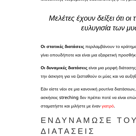
Μελέτες έχουν δείξει ότι οι
ευλυγισία των μυ
Οι στατικές διατάσεις
περιλαμβάνουν το κράτημα
γίνει οπουδήποτε και είναι μια εξαιρετική προσθ
Οι δυναμικές διατάσεις
είναι μια μορφή διάτασης
την άσκηση για να ζεσταθούν οι μύες και να αυξηθ
Εάν είστε νέοι σε μια κανονική ρουτίνα διατάσεων
ασκήσεις streching δεν πρέπει ποτέ να είναι επώ
σταματήστε και μιλήστε με έναν
γιατρό
.
ΕΝΔΥΝΆΜΩΣΕ ΤΟΥ
ΔΙΑΤΆΣΕΙΣ