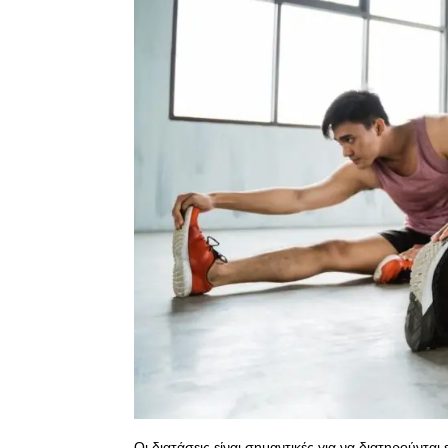
Οι διατάσεις είναι σημαντικές για να διατηρούνται