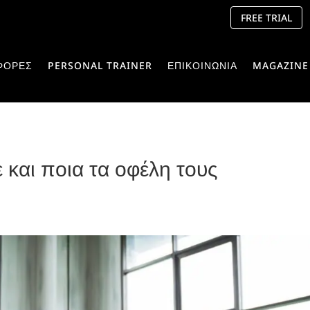
FREE TRIAL
ΦΟΡΕΣ
PERSONAL TRAINER
ΕΠΙΚΟΙΝΩΝΙΑ
MAGAZINE
 και ποια τα οφέλη τους