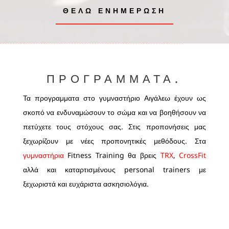
ΘΕΛΩ ΕΝΗΜΕΡΩΣΗ
ΠΡΟΓΡΑΜΜΑΤΑ.
Τα προγραμματα στο γυμναστήριο Αιγάλεω έχουν ως
σκοπό να ενδυναμώσουν το σώμα και να βοηθήσουν να
πετύχετε τους στόχους σας. Στις προπονήσεις μας
ξεχωρίζουν με νέες προπονητικές μεθόδους. Στα
γυμναστήρια
Fitness Training θα βρεις
TRX
,
CrossFit
αλλά και καταρτισμένους personal trainers με
ξεχωριστά και ευχάριστα ασκησιολόγια.