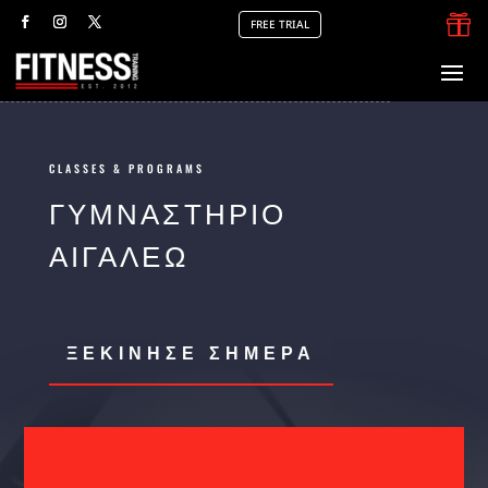

FREE TRIAL
CLASSES & PROGRAMS
ΓΥΜΝΑΣΤΉΡΙΟ
ΑΙΓΆΛΕΩ
ΞΕΚΙΝΗΣΕ ΣΗΜΕΡΑ