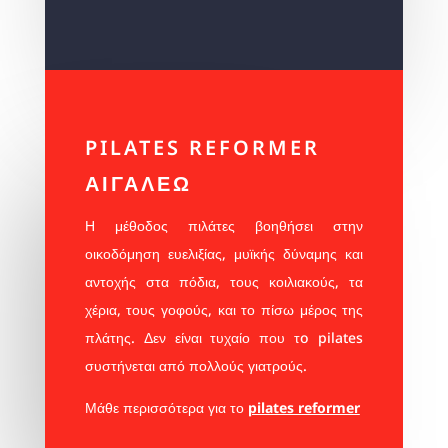
PILATES REFORMER
ΑΙΓΑΛΕΩ
Η μέθοδος πιλάτες βοηθήσει στην
οικοδόμηση ευελιξίας, μυϊκής δύναμης και
αντοχής στα πόδια, τους κοιλιακούς, τα
χέρια, τους γοφούς, και το πίσω μέρος της
πλάτης. Δεν είναι τυχαίο που τo pilates
συστήνεται από πολλούς γιατρούς.
Μάθε περισσότερα για το
pilates reformer