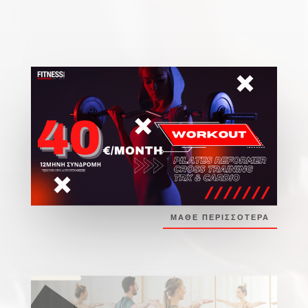
ΜΑΘΕ ΠΕΡΙΣΣΟΤΕΡΑ