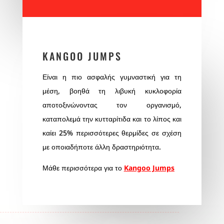
KANGOO JUMPS
Είναι η πιο ασφαλής γυμναστική για τη
μέση, βοηθά τη λιβυκή κυκλοφορία
αποτοξινώνοντας τον οργανισμό,
καταπολεμά την κυτταρίτιδα και το λίπος και
καίει 25% περισσότερες θερμίδες σε σχέση
με οποιαδήποτε άλλη δραστηριότητα.
Μάθε περισσότερα για το
Kangoo Jumps