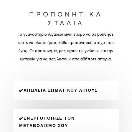
ΠΡΟΠΟΝΗΤΙΚΆ
ΣΤΆΔΙΑ
Το γυμναστήριο Αιγάλεω είναι έτοιμο να σε βοηθήσει
ώστε να υλοποιήσεις κάθε προπονητικό στόχο που
έχεις. Οι προπονητές μας έχουν τις γνώσεις και την
εμπειρία για να σας λύσουν οποιαδήποτε απορία.
✔️ΑΠΏΛΕΙΑ ΣΩΜΑΤΙΚΟΎ ΛΊΠΟΥΣ
✔️ΕΝΕΡΓΟΠΟΊΗΣΕ ΤΟΝ
ΜΕΤΑΒΟΛΙΣΜΌ ΣΟΥ