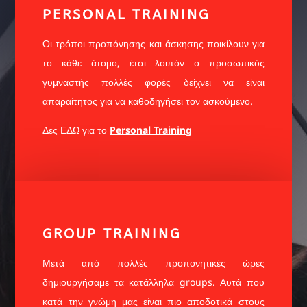
PERSONAL TRAINING
Οι τρόποι προπόνησης και άσκησης ποικίλουν για
το κάθε άτομο, έτσι λοιπόν ο προσωπικός
γυμναστής πολλές φορές δείχνει να είναι
απαραίτητος για να καθοδηγήσει τον ασκούμενο.
Δες ΕΔΩ για το
Personal Training
GROUP TRAINING
Μετά από πολλές προπονητικές ώρες
δημιουργήσαμε τα κατάλληλα groups. Αυτά που
κατά την γνώμη μας είναι πιο αποδοτικά στους