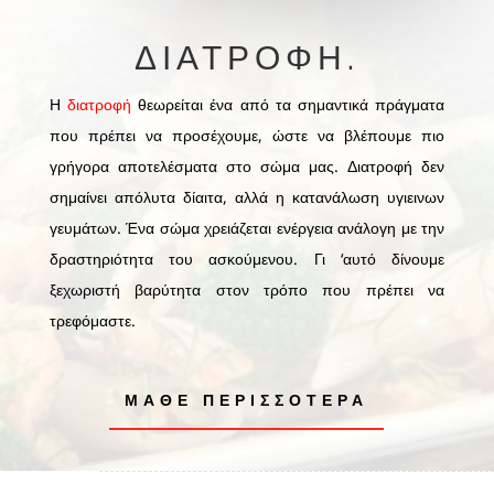
ΔΙΑΤΡΟΦΉ.
Η
διατροφή
θεωρείται ένα από τα σημαντικά πράγματα
που πρέπει να προσέχουμε, ώστε να βλέπουμε πιο
γρήγορα αποτελέσματα στο σώμα μας. Διατροφή δεν
σημαίνει απόλυτα δίαιτα, αλλά η κατανάλωση υγιεινων
γευμάτων. Ένα σώμα χρειάζεται ενέργεια ανάλογη με την
δραστηριότητα του ασκούμενου. Γι ‘αυτό δίνουμε
ξεχωριστή βαρύτητα στον τρόπο που πρέπει να
τρεφόμαστε.
ΜΆΘΕ ΠΕΡΙΣΣΌΤΕΡΑ