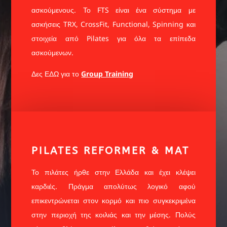
ασκούμενους. Το FTS είναι ένα σύστημα με
ασκήσεις TRX, CrossFit, Functional, Spinning και
στοιχεία από Pilates για όλα τα επίπεδα
ασκούμενων.
Δες ΕΔΩ για το
Group Training
PILATES REFORMER & MAT
Το πιλάτες ήρθε στην Ελλάδα και έχει κλέψει
καρδιές. Πράγμα απολύτως λογικό αφού
επικεντρώνεται στον κορμό και πιο συγκεκριμένα
στην περιοχή της κοιλιάς και την μέσης. Πολύς