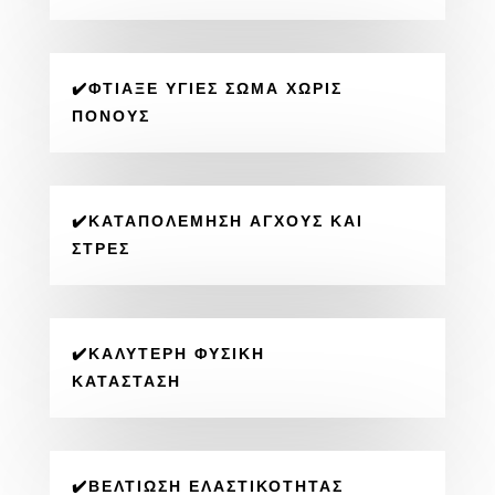
✔️ΦΤΙΆΞΕ ΥΓΙΈΣ ΣΏΜΑ ΧΩΡΊΣ
ΠΌΝΟΥΣ
✔️ΚΑΤΑΠΟΛΈΜΗΣΗ ΆΓΧΟΥΣ ΚΑΙ
ΣΤΡΕΣ
✔️ΚΑΛΎΤΕΡΗ ΦΥΣΙΚΉ
ΚΑΤΆΣΤΑΣΗ
✔️ΒΕΛΤΊΩΣΗ ΕΛΑΣΤΙΚΌΤΗΤΑΣ