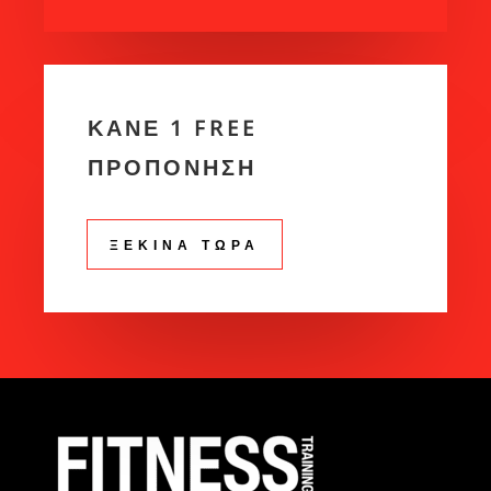
ΚΑΝΕ 1 FREE
ΠΡΟΠΟΝΗΣΗ
ΞΕΚΙΝΑ ΤΩΡΑ