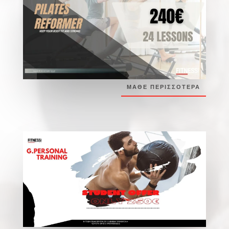
ΜΑΘΕ ΠΕΡΙΣΣΟΤΕΡΑ