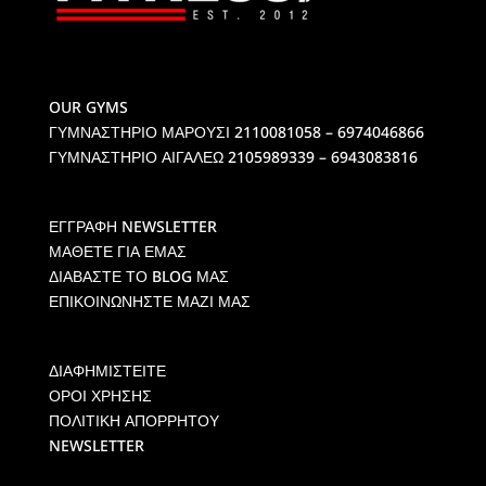
OUR GYMS
ΓΥΜΝΑΣΤΗΡΙΟ ΜΑΡΟΥΣΙ
2110081058 – 6974046866
ΓΥΜΝΑΣΤΗΡΙΟ ΑΙΓΑΛΕΩ
2105989339 – 6943083816
ΕΓΓΡΑΦΗ NEWSLETTER
ΜΑΘΕΤΕ ΓΙΑ ΕΜΑΣ
ΔΙΑΒΑΣΤΕ ΤΟ BLOG ΜΑΣ
ΕΠΙΚΟΙΝΩΝΗΣΤΕ ΜΑΖΙ ΜΑΣ
ΔΙΑΦΗΜΙΣΤΕΙΤΕ
ΟΡΟΙ ΧΡΗΣΗΣ
ΠΟΛΙΤΙΚΗ ΑΠΟΡΡΗΤΟΥ
NEWSLETTER