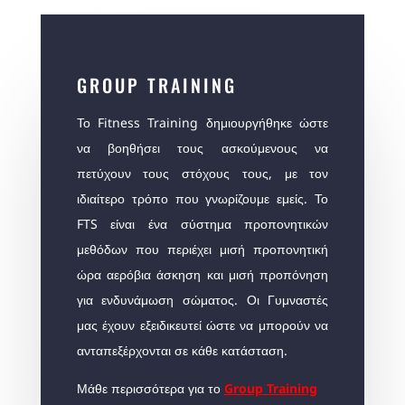
GROUP TRAINING
Το Fitness Training δημιουργήθηκε ώστε
να βοηθήσει τους ασκούμενους να
πετύχουν τους στόχους τους, με τον
ιδιαίτερο τρόπο που γνωρίζουμε εμείς. Το
FTS είναι ένα σύστημα προπονητικών
μεθόδων που περιέχει μισή προπονητική
ώρα αερόβια άσκηση και μισή προπόνηση
για ενδυνάμωση σώματος. Οι Γυμναστές
μας έχουν εξειδικευτεί ώστε να μπορούν να
ανταπεξέρχονται σε κάθε κατάσταση.
Μάθε περισσότερα για το
Group Training