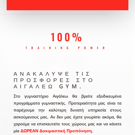
100%
TRAINING POWER
ΑΝΑΚΆΛΥΨΕ ΤΙΣ
ΠΡΟΣΦΟΡΈΣ ΣΤΟ
ΑΙΓΑΛΕΩ GYM.
Στο γυμναστήριο Αιγάλεω θα βρείτε εξειδικευμένα
προγράμματα γυμναστικής. Προτεραιότητα μας είναι τα
παρέχουμε την καλύτερη δυνατή υπηρεσία στους
ασκούμενους μας. Αν δεν μας έχετε γνωρίσει ακόμα, θα
χαρούμε να επισκευτείτε τους χώρους μας και να κάνετε
μία
ΔΩΡΕΑΝ Δοκιμαστική Προπόνηση
.