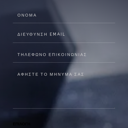
ΕΠΙΛΟΓΗ