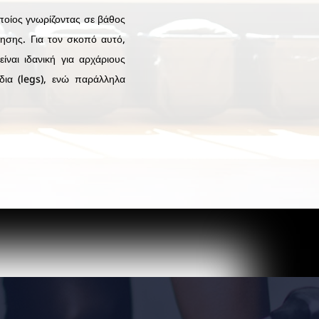
οποίος γνωρίζοντας σε βάθος
ησης. Για τον σκοπό αυτό,
ναι ιδανική για αρχάριους
δια (legs), ενώ παράλληλα