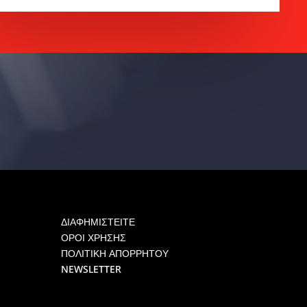
ΔΙΑΦΗΜΙΣΤΕΙΤΕ
ΟΡΟΙ ΧΡΗΣΗΣ
ΠΟΛΙΤΙΚΗ ΑΠΟΡΡΗΤΟΥ
NEWSLETTER