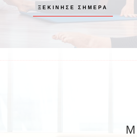
ΞΕΚΙΝΗΣΕ ΣΗΜΕΡΑ
Μ