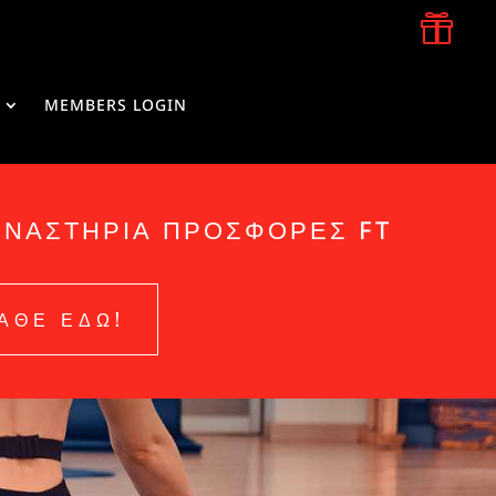

MEMBERS LOGIN
ΜΝΑΣΤΗΡΙΑ ΠΡΟΣΦΟΡΕΣ FT
ΑΘΕ ΕΔΩ!