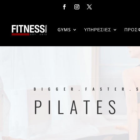
GYMS
ΥΠΗΡΕΣΙΕΣ
ΠΡΟΣ
BIGGER.FASTER.
PILATES