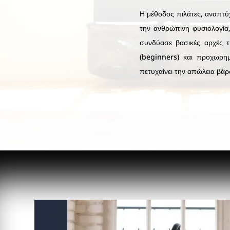
Η μέθοδος πιλάτες, αναπτύ
την ανθρώπινη φυσιολογία
συνδύασε βασικές αρχές 
(beginners) και προχωρημ
πετυχαίνει την απώλεια βάρ