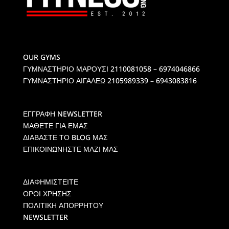
OUR GYMS
ΓΥΜΝΑΣΤΗΡΙΟ ΜΑΡΟΥΣΙ
2110081058 – 6974046866
ΓΥΜΝΑΣΤΗΡΙΟ ΑΙΓΑΛΕΩ
2105989339 – 6943083816
ΕΓΓΡΑΦΗ NEWSLETTER
ΜΑΘΕΤΕ ΓΙΑ ΕΜΑΣ
ΔΙΑΒΑΣΤΕ ΤΟ BLOG ΜΑΣ
ΕΠΙΚΟΙΝΩΝΗΣΤΕ ΜΑΖΙ ΜΑΣ
ΔΙΑΦΗΜΙΣΤΕΙΤΕ
ΟΡΟΙ ΧΡΗΣΗΣ
ΠΟΛΙΤΙΚΗ ΑΠΟΡΡΗΤΟΥ
NEWSLETTER