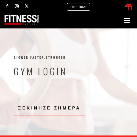

FREE TRIAL
BIGGER.FASTER.STRONGER
GYM LOGIN
ΞΕΚΙΝΗΣΕ ΣΗΜΕΡΑ