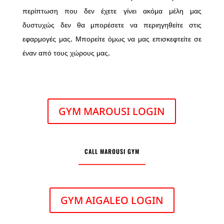
περίπτωση που δεν έχετε γίνει ακόμα μέλη μας
δυστυχώς δεν θα μπορέσετε να περιηγηθείτε στις
εφαρμογές μας. Μπορείτε όμως να μας επισκεφτείτε σε
έναν από τους χώρους μας.
GYM MAROUSI LOGIN
CALL MAROUSI GYM
GYM AIGALEO LOGIN