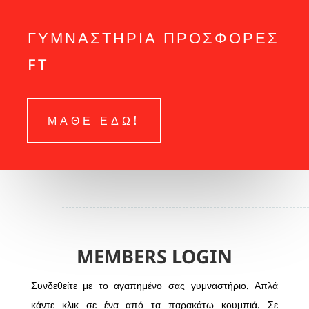
ΓΥΜΝΑΣΤΗΡΙΑ ΠΡΟΣΦΟΡΕΣ
FT
ΜΑΘΕ ΕΔΩ!
MEMBERS LOGIN
Συνδεθείτε με το αγαπημένο σας γυμναστήριο. Απλά
κάντε κλικ σε ένα από τα παρακάτω κουμπιά. Σε