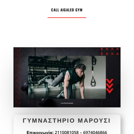
CALL AIGALEO GYM
ΓΥΜΝΑΣΤΉΡΙΟ ΜΑΡΟΥΣΙ
Επικοινωνία:
2110081058 – 6974046866