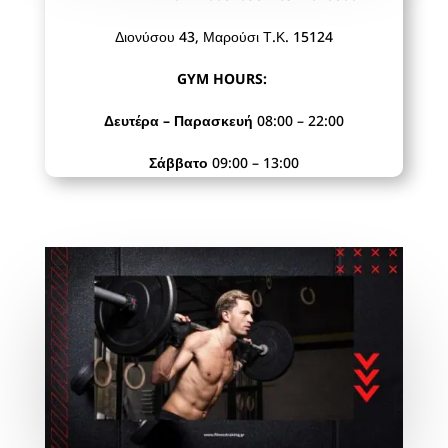
Διονύσου 43, Μαρούσι Τ.Κ. 15124
GYM HOURS:
Δευτέρα – Παρασκευή
08:00 – 22:00
Σάββατο
09:00 – 13:00