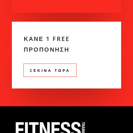
ΚΑΝΕ 1 FREE
ΠΡΟΠΟΝΗΣΗ
ΞΕΚΙΝΑ ΤΩΡΑ