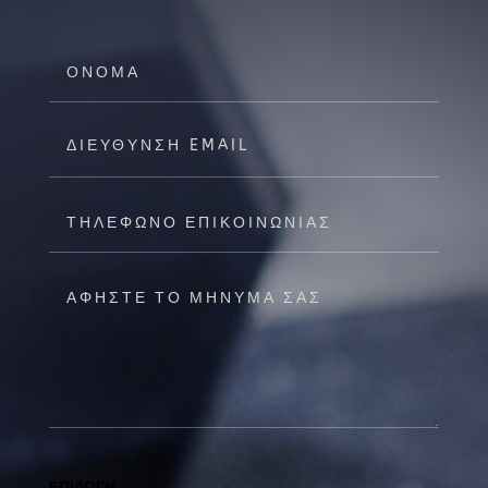
ΕΠΙΛΟΓΗ