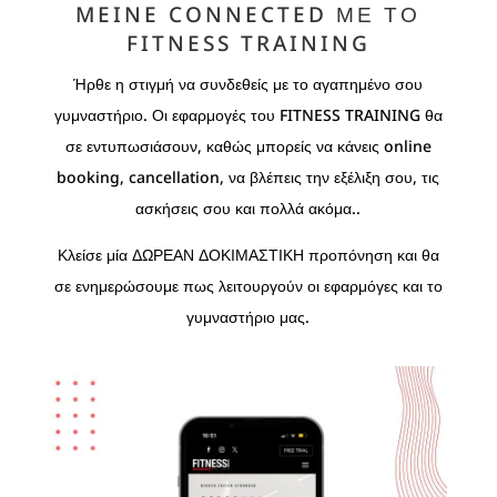
MEINE CONNECTED ΜΕ ΤΟ
FITNESS TRAINING
Ήρθε η στιγμή να συνδεθείς με το αγαπημένο σου
γυμναστήριο. Οι εφαρμογές του FITNESS TRAINING θα
σε εντυπωσιάσουν, καθώς μπορείς να κάνεις online
booking, cancellation, να βλέπεις την εξέλιξη σου, τις
ασκήσεις σου και πολλά ακόμα..
Κλείσε μία ΔΩΡΕΑΝ ΔΟΚΙΜΑΣΤΙΚΗ προπόνηση και θα
σε ενημερώσουμε πως λειτουργούν οι εφαρμόγες και το
γυμναστήριο μας.