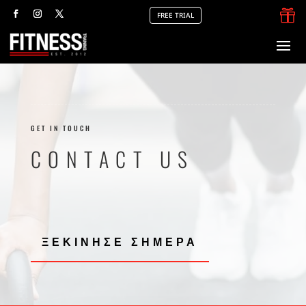

FREE TRIAL
GET IN TOUCH
CONTACT US
ΞΕΚΙΝΗΣΕ ΣΗΜΕΡΑ