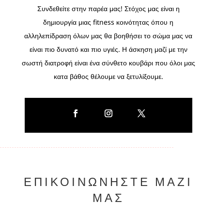
Συνδεθείτε στην παρέα μας! Στόχος μας είναι η
δημιουργία μιας fitness κοινότητας όπου η
αλληλεπίδραση όλων μας θα βοηθήσει το σώμα μας να
είναι πιο δυνατό και πιο υγιές. Η άσκηση μαζί με την
σωστή διατροφή είναι ένα σύνθετο κουβάρι που όλοι μας
κατα βάθος θέλουμε να ξετυλίξουμε.
ΕΠΙΚΟΙΝΩΝΉΣΤΕ ΜΑΖΊ
ΜΑΣ