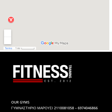
OUR GYMS
ΓΥΜΝΑΣΤΗΡΙΟ ΜΑΡΟΥΣΙ
2110081058 – 6974046866