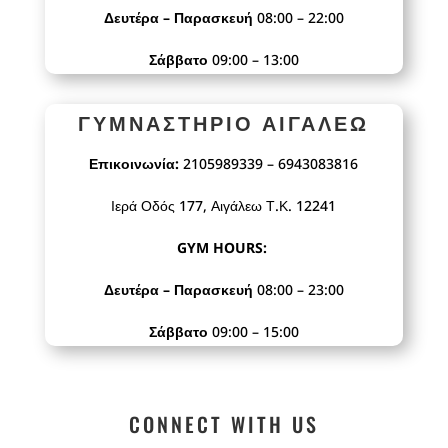
Δευτέρα – Παρασκευή
08:00 – 22:00
Σάββατο
09:00 – 13:00
ΓΥΜΝΑΣΤΉΡΙΟ ΑΙΓΆΛΕΩ
Επικοινωνία:
2105989339 – 6943083816
Ιερά Οδός 177, Αιγάλεω Τ.Κ. 12241
GYM HOURS:
Δευτέρα – Παρασκευή
08:00 – 23:00
Σάββατο
09:00 – 15:00
CONNECT WITH US