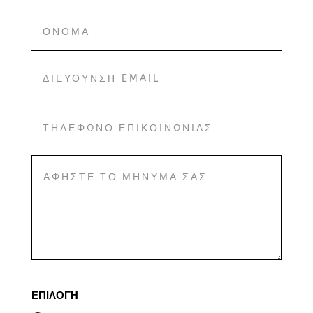
ΕΠΙΛΟΓΗ