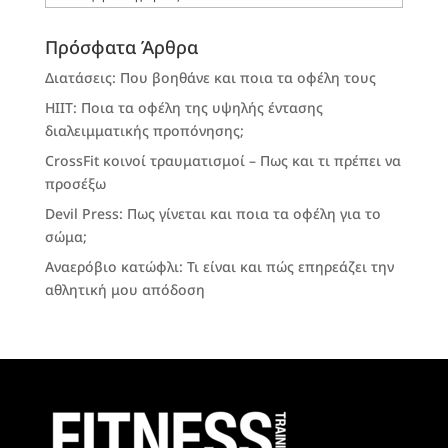
Πρόσφατα Άρθρα
Διατάσεις: Που βοηθάνε και ποια τα οφέλη τους
HIIT: Ποια τα οφέλη της υψηλής έντασης
διαλειμματικής προπόνησης;
CrossFit κοινοί τραυματισμοί – Πως και τι πρέπει να
προσέξω
Devil Press: Πως γίνεται και ποια τα οφέλη για το
σώμα;
Αναερόβιο κατώφλι: Τι είναι και πώς επηρεάζει την
αθλητική μου απόδοση