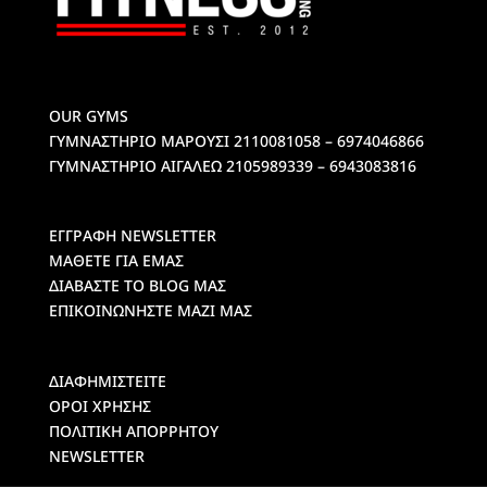
OUR GYMS
ΓΥΜΝΑΣΤΗΡΙΟ ΜΑΡΟΥΣΙ
2110081058 – 6974046866
ΓΥΜΝΑΣΤΗΡΙΟ ΑΙΓΑΛΕΩ
2105989339 – 6943083816
ΕΓΓΡΑΦΗ NEWSLETTER
ΜΑΘΕΤΕ ΓΙΑ ΕΜΑΣ
ΔΙΑΒΑΣΤΕ ΤΟ BLOG ΜΑΣ
ΕΠΙΚΟΙΝΩΝΗΣΤΕ ΜΑΖΙ ΜΑΣ
ΔΙΑΦΗΜΙΣΤΕΙΤΕ
ΟΡΟΙ ΧΡΗΣΗΣ
ΠΟΛΙΤΙΚΗ ΑΠΟΡΡΗΤΟΥ
NEWSLETTER