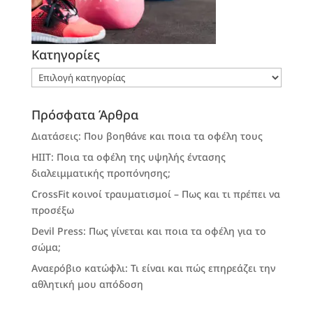
Kατηγορίες
Kατηγορίες
Πρόσφατα Άρθρα
Διατάσεις: Που βοηθάνε και ποια τα οφέλη τους
HIIT: Ποια τα οφέλη της υψηλής έντασης
διαλειμματικής προπόνησης;
CrossFit κοινοί τραυματισμοί – Πως και τι πρέπει να
προσέξω
Devil Press: Πως γίνεται και ποια τα οφέλη για το
σώμα;
Αναερόβιο κατώφλι: Τι είναι και πώς επηρεάζει την
αθλητική μου απόδοση