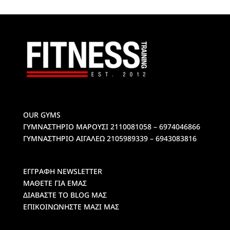
OUR GYMS
ΓΥΜΝΑΣΤΗΡΙΟ ΜΑΡΟΥΣΙ
2110081058 – 6974046866
ΓΥΜΝΑΣΤΗΡΙΟ ΑΙΓΑΛΕΩ
2105989339 – 6943083816
ΕΓΓΡΑΦΗ NEWSLETTER
ΜΑΘΕΤΕ ΓΙΑ ΕΜΑΣ
ΔΙΑΒΑΣΤΕ ΤΟ BLOG ΜΑΣ
ΕΠΙΚΟΙΝΩΝΗΣΤΕ ΜΑΖΙ ΜΑΣ