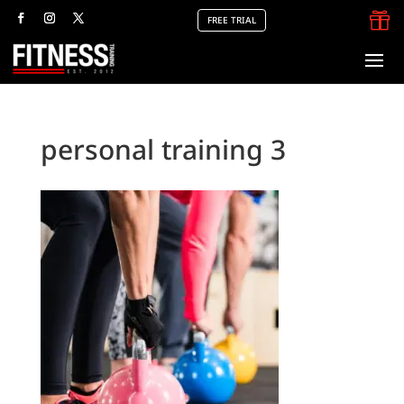

FREE TRIAL
personal training 3