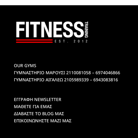
OUR GYMS
ΓΥΜΝΑΣΤΗΡΙΟ ΜΑΡΟΥΣΙ
2110081058 – 6974046866
ΓΥΜΝΑΣΤΗΡΙΟ ΑΙΓΑΛΕΩ
2105989339 – 6943083816
ΕΓΓΡΑΦΗ NEWSLETTER
ΜΑΘΕΤΕ ΓΙΑ ΕΜΑΣ
ΔΙΑΒΑΣΤΕ ΤΟ BLOG ΜΑΣ
ΕΠΙΚΟΙΝΩΝΗΣΤΕ ΜΑΖΙ ΜΑΣ