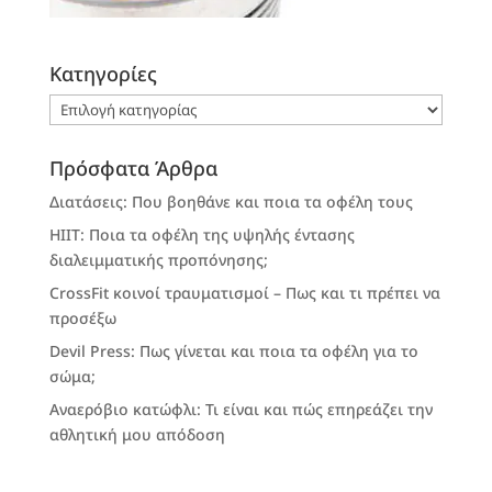
Kατηγορίες
Kατηγορίες
Πρόσφατα Άρθρα
Διατάσεις: Που βοηθάνε και ποια τα οφέλη τους
HIIT: Ποια τα οφέλη της υψηλής έντασης
διαλειμματικής προπόνησης;
CrossFit κοινοί τραυματισμοί – Πως και τι πρέπει να
προσέξω
Devil Press: Πως γίνεται και ποια τα οφέλη για το
σώμα;
Αναερόβιο κατώφλι: Τι είναι και πώς επηρεάζει την
αθλητική μου απόδοση