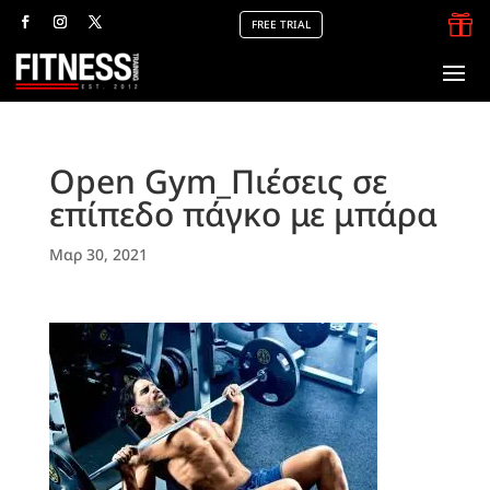

FREE TRIAL
Open Gym_Πιέσεις σε
επίπεδο πάγκο με μπάρα
Μαρ 30, 2021