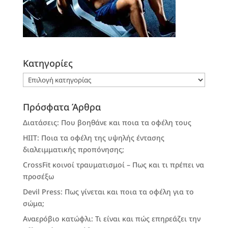
Kατηγορίες
Kατηγορίες
Πρόσφατα Άρθρα
Διατάσεις: Που βοηθάνε και ποια τα οφέλη τους
HIIT: Ποια τα οφέλη της υψηλής έντασης
διαλειμματικής προπόνησης;
CrossFit κοινοί τραυματισμοί – Πως και τι πρέπει να
προσέξω
Devil Press: Πως γίνεται και ποια τα οφέλη για το
σώμα;
Αναερόβιο κατώφλι: Τι είναι και πώς επηρεάζει την