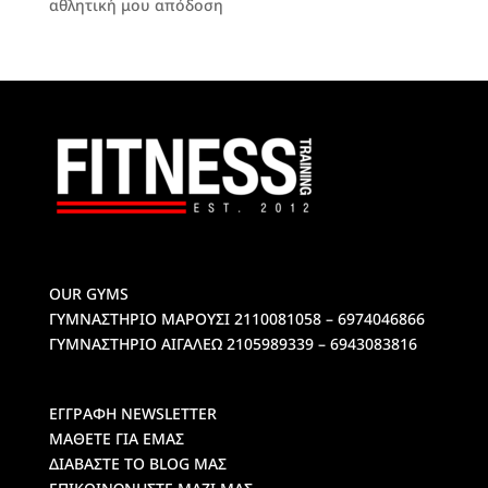
αθλητική μου απόδοση
OUR GYMS
ΓΥΜΝΑΣΤΗΡΙΟ ΜΑΡΟΥΣΙ
2110081058 – 6974046866
ΓΥΜΝΑΣΤΗΡΙΟ ΑΙΓΑΛΕΩ
2105989339 – 6943083816
ΕΓΓΡΑΦΗ NEWSLETTER
ΜΑΘΕΤΕ ΓΙΑ ΕΜΑΣ
ΔΙΑΒΑΣΤΕ ΤΟ BLOG ΜΑΣ