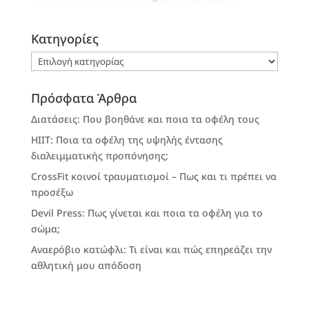
Kατηγορίες
Kατηγορίες
Πρόσφατα Άρθρα
Διατάσεις: Που βοηθάνε και ποια τα οφέλη τους
HIIT: Ποια τα οφέλη της υψηλής έντασης
διαλειμματικής προπόνησης;
CrossFit κοινοί τραυματισμοί – Πως και τι πρέπει να
προσέξω
Devil Press: Πως γίνεται και ποια τα οφέλη για το
σώμα;
Αναερόβιο κατώφλι: Τι είναι και πώς επηρεάζει την
αθλητική μου απόδοση