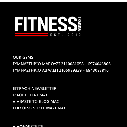
OUR GYMS
ΓΥΜΝΑΣΤΗΡΙΟ ΜΑΡΟΥΣΙ
2110081058 – 6974046866
ΓΥΜΝΑΣΤΗΡΙΟ ΑΙΓΑΛΕΩ
2105989339 – 6943083816
ΕΓΓΡΑΦΗ NEWSLETTER
ΜΑΘΕΤΕ ΓΙΑ ΕΜΑΣ
ΔΙΑΒΑΣΤΕ ΤΟ BLOG ΜΑΣ
ΕΠΙΚΟΙΝΩΝΗΣΤΕ ΜΑΖΙ ΜΑΣ
ΔΙΑΦΗΜΙΣΤΕΙΤΕ