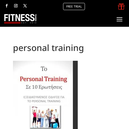

FREE TRIAL
personal training