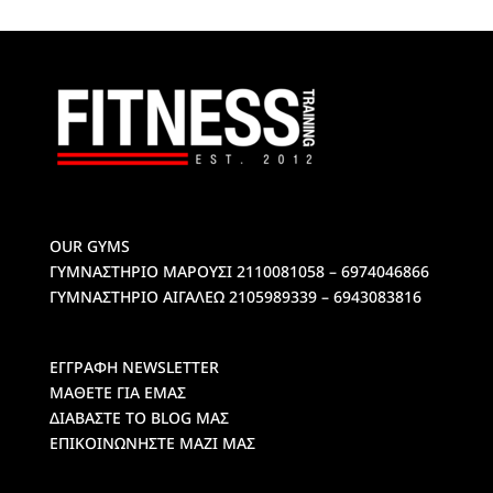
OUR GYMS
ΓΥΜΝΑΣΤΗΡΙΟ ΜΑΡΟΥΣΙ
2110081058 – 6974046866
ΓΥΜΝΑΣΤΗΡΙΟ ΑΙΓΑΛΕΩ
2105989339 – 6943083816
ΕΓΓΡΑΦΗ NEWSLETTER
ΜΑΘΕΤΕ ΓΙΑ ΕΜΑΣ
ΔΙΑΒΑΣΤΕ ΤΟ BLOG ΜΑΣ
ΕΠΙΚΟΙΝΩΝΗΣΤΕ ΜΑΖΙ ΜΑΣ