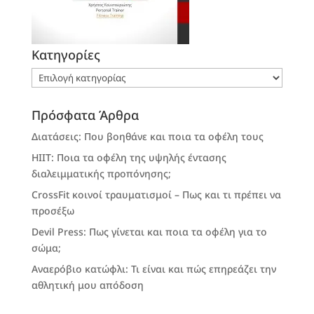
Kατηγορίες
Kατηγορίες
Πρόσφατα Άρθρα
Διατάσεις: Που βοηθάνε και ποια τα οφέλη τους
HIIT: Ποια τα οφέλη της υψηλής έντασης
διαλειμματικής προπόνησης;
CrossFit κοινοί τραυματισμοί – Πως και τι πρέπει να
προσέξω
Devil Press: Πως γίνεται και ποια τα οφέλη για το
σώμα;
Αναερόβιο κατώφλι: Τι είναι και πώς επηρεάζει την
αθλητική μου απόδοση