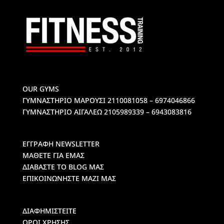
OUR GYMS
ΓΥΜΝΑΣΤΗΡΙΟ ΜΑΡΟΥΣΙ
2110081058 – 6974046866
ΓΥΜΝΑΣΤΗΡΙΟ ΑΙΓΑΛΕΩ
2105989339 – 6943083816
ΕΓΓΡΑΦΗ NEWSLETTER
ΜΑΘΕΤΕ ΓΙΑ ΕΜΑΣ
ΔΙΑΒΑΣΤΕ ΤΟ BLOG ΜΑΣ
ΕΠΙΚΟΙΝΩΝΗΣΤΕ ΜΑΖΙ ΜΑΣ
ΔΙΑΦΗΜΙΣΤΕΙΤΕ
ΟΡΟΙ ΧΡΗΣΗΣ