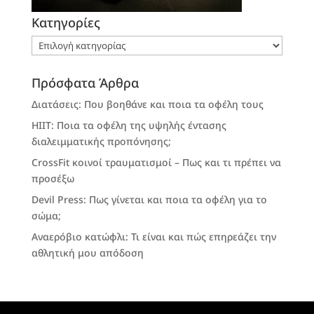
Kατηγορίες
Kατηγορίες
Πρόσφατα Άρθρα
Διατάσεις: Που βοηθάνε και ποια τα οφέλη τους
HIIT: Ποια τα οφέλη της υψηλής έντασης
διαλειμματικής προπόνησης;
CrossFit κοινοί τραυματισμοί – Πως και τι πρέπει να
προσέξω
Devil Press: Πως γίνεται και ποια τα οφέλη για το
σώμα;
Αναερόβιο κατώφλι: Τι είναι και πώς επηρεάζει την
αθλητική μου απόδοση