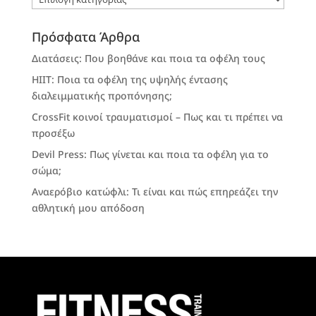
Πρόσφατα Άρθρα
Διατάσεις: Που βοηθάνε και ποια τα οφέλη τους
HIIT: Ποια τα οφέλη της υψηλής έντασης
διαλειμματικής προπόνησης;
CrossFit κοινοί τραυματισμοί – Πως και τι πρέπει να
προσέξω
Devil Press: Πως γίνεται και ποια τα οφέλη για το
σώμα;
Αναερόβιο κατώφλι: Τι είναι και πώς επηρεάζει την
αθλητική μου απόδοση