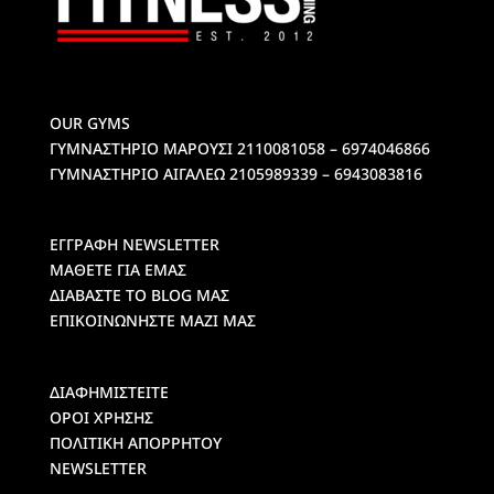
OUR GYMS
ΓΥΜΝΑΣΤΗΡΙΟ ΜΑΡΟΥΣΙ
2110081058 – 6974046866
ΓΥΜΝΑΣΤΗΡΙΟ ΑΙΓΑΛΕΩ
2105989339 – 6943083816
ΕΓΓΡΑΦΗ NEWSLETTER
ΜΑΘΕΤΕ ΓΙΑ ΕΜΑΣ
ΔΙΑΒΑΣΤΕ ΤΟ BLOG ΜΑΣ
ΕΠΙΚΟΙΝΩΝΗΣΤΕ ΜΑΖΙ ΜΑΣ
ΔΙΑΦΗΜΙΣΤΕΙΤΕ
ΟΡΟΙ ΧΡΗΣΗΣ
ΠΟΛΙΤΙΚΗ ΑΠΟΡΡΗΤΟΥ
NEWSLETTER