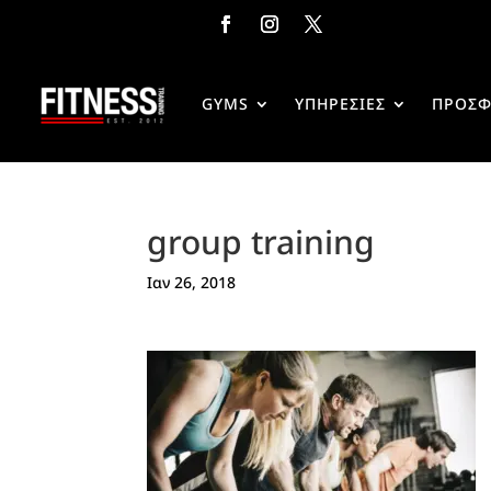
GYMS
ΥΠΗΡΕΣΙΕΣ
ΠΡΟΣΦ
group training
Ιαν 26, 2018