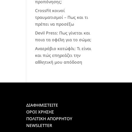
προπόνησης;
CrossFit κοινοί
τραυματισμοί – Πως και τι
πρέπει να προσέξω
Devil Press: Πως γίνεται και
ποια τα οφέλη για το σώμα;
Αναερόβιο κατώφλι: Τι είναι
και πώς επηρεάζει την
αθλητική μου απόδοση
ΔΙΑΦΗΜΙΣΤΕΙΤΕ
ΟΡΟΙ ΧΡΗΣΗΣ
ΠΟΛΙΤΙΚΗ ΑΠΟΡΡΗΤΟΥ
NEWSLETTER