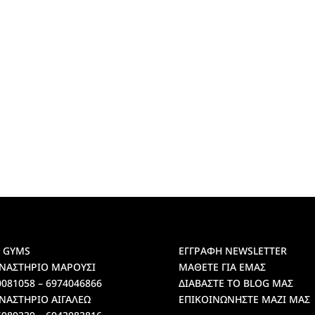
 GYMS
ΕΓΓΡΑΦΗ NEWSLETTER
ΝΑΣΤΗΡΙΟ ΜΑΡΟΥΣΙ
ΜΑΘΕΤΕ ΓΙΑ ΕΜΑΣ
0081058 – 6974046866
ΔΙΑΒΑΣΤΕ ΤΟ BLOG ΜΑΣ
ΝΑΣΤΗΡΙΟ ΑΙΓΑΛΕΩ
ΕΠΙΚΟΙΝΩΝΗΣΤΕ ΜΑΖΙ ΜΑΣ