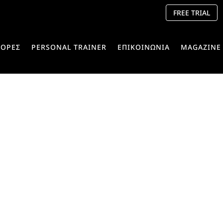
FREE TRIAL
ΟΡΕΣ
PERSONAL TRAINER
ΕΠΙΚΟΙΝΩΝΙΑ
MAGAZINE