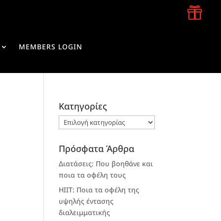

MEMBERS LOGIN
Kατηγορίες
Kατηγορίες
Πρόσφατα Άρθρα
Διατάσεις: Που βοηθάνε και
ποια τα οφέλη τους
HIIT: Ποια τα οφέλη της
υψηλής έντασης
διαλειμματικής