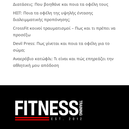
Διατάσεις: Που βοηθάνε και ποια τα οφέλη τους
HIIT: Ποια τα οφέλη της υψηλής έντασης
διαλειμματικής προπόνησης;
CrossFit κοινοί τραυματισμοί – Πως και τι πρέπει να
προσέξω
Devil Press: Πως γίνεται και ποια τα οφέλη για το
σώμα;
Αναερόβιο κατώφλι: Τι είναι και πώς επηρεάζει την
αθλητική μου απόδοση