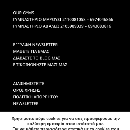
OUR GYMS
ΓΥΜΝΑΣΤΗΡΙΟ ΜΑΡΟΥΣΙ
2110081058 – 6974046866
ΓΥΜΝΑΣΤΗΡΙΟ ΑΙΓΑΛΕΩ
2105989339 – 6943083816
ΕΓΓΡΑΦΗ NEWSLETTER
ΜΑΘΕΤΕ ΓΙΑ ΕΜΑΣ
ΔΙΑΒΑΣΤΕ ΤΟ BLOG ΜΑΣ
ΕΠΙΚΟΙΝΩΝΗΣΤΕ ΜΑΖΙ ΜΑΣ
ΔΙΑΦΗΜΙΣΤΕΙΤΕ
ΟΡΟΙ ΧΡΗΣΗΣ
ΠΟΛΙΤΙΚΗ ΑΠΟΡΡΗΤΟΥ
NEWSLETTER
Χρησιμοποιούμε cookies για να σας προσφέρουμε την
καλύτερη εμπειρία στον ιστότοπό μας.
Για να μάθετε περισσότερα σχετικά με τα cookies που