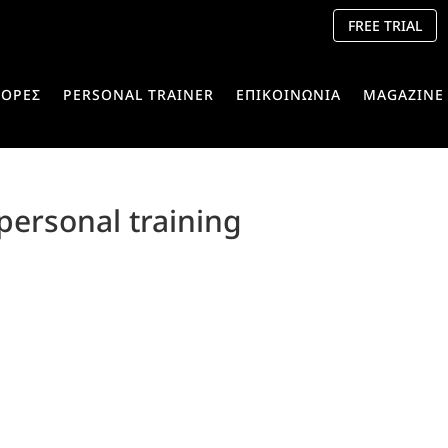
FREE TRIAL
ΟΡΕΣ
PERSONAL TRAINER
ΕΠΙΚΟΙΝΩΝΙΑ
MAGAZINE
 personal training