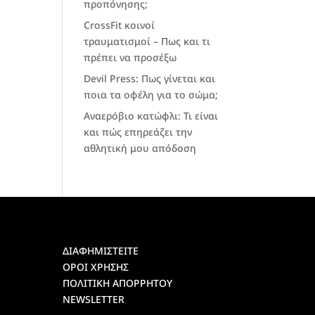
προπόνησης;
CrossFit κοινοί
τραυματισμοί – Πως και τι
πρέπει να προσέξω
Devil Press: Πως γίνεται και
ποια τα οφέλη για το σώμα;
Αναερόβιο κατώφλι: Τι είναι
και πώς επηρεάζει την
αθλητική μου απόδοση
ΔΙΑΦΗΜΙΣΤΕΙΤΕ
ΟΡΟΙ ΧΡΗΣΗΣ
ΠΟΛΙΤΙΚΗ ΑΠΟΡΡΗΤΟΥ
NEWSLETTER