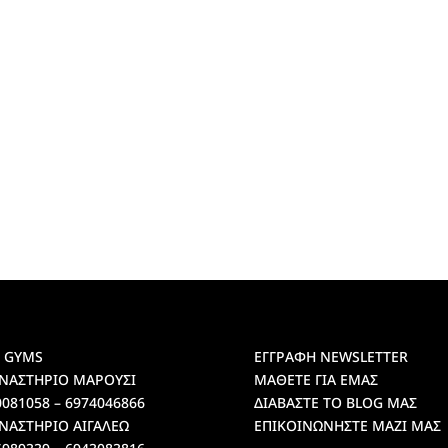
 GYMS
ΕΓΓΡΑΦΗ NEWSLETTER
ΝΑΣΤΗΡΙΟ ΜΑΡΟΥΣΙ
ΜΑΘΕΤΕ ΓΙΑ ΕΜΑΣ
0081058 – 6974046866
ΔΙΑΒΑΣΤΕ ΤΟ BLOG ΜΑΣ
ΝΑΣΤΗΡΙΟ ΑΙΓΑΛΕΩ
ΕΠΙΚΟΙΝΩΝΗΣΤΕ ΜΑΖΙ ΜΑΣ