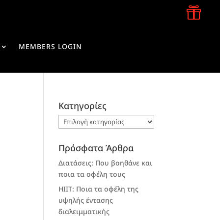

MEMBERS LOGIN
Kατηγορίες
Kατηγορίες
Πρόσφατα Άρθρα
Διατάσεις: Που βοηθάνε και
ποια τα οφέλη τους
HIIT: Ποια τα οφέλη της
υψηλής έντασης
διαλειμματικής