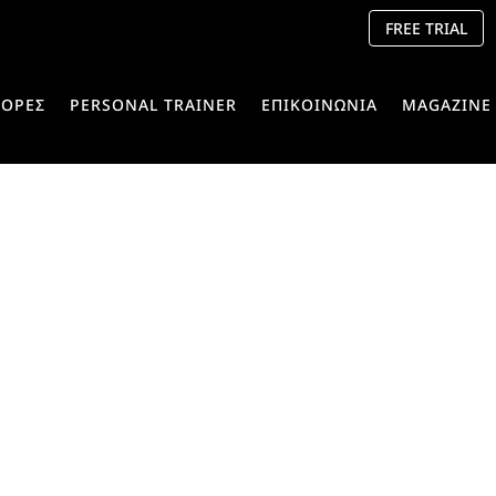
FREE TRIAL
ΟΡΕΣ
PERSONAL TRAINER
ΕΠΙΚΟΙΝΩΝΙΑ
MAGAZINE