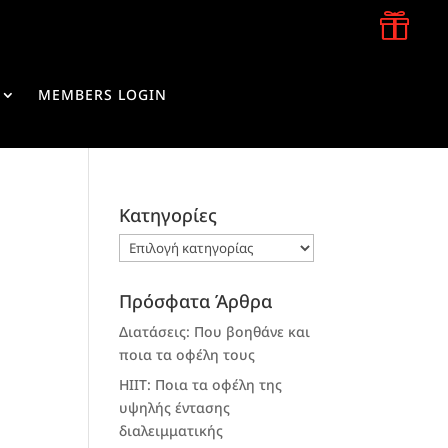

MEMBERS LOGIN
Kατηγορίες
Kατηγορίες
Πρόσφατα Άρθρα
Διατάσεις: Που βοηθάνε και
ποια τα οφέλη τους
HIIT: Ποια τα οφέλη της
υψηλής έντασης
διαλειμματικής