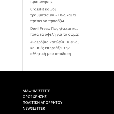
προπόνησης;
CrossFit κοινοί
τραυματισμοί – Πως και τι
πρέπει να προσέξω
Devil Press: Πως γίνεται και
ποια τα οφέλη για το σώμα;
Αναερόβιο κατώφλι: Τι είναι
και πώς επηρεάζει την
αθλητική μου απόδοση
ΔΙΑΦΗΜΙΣΤΕΙΤΕ
ΟΡΟΙ ΧΡΗΣΗΣ
ΠΟΛΙΤΙΚΗ ΑΠΟΡΡΗΤΟΥ
NEWSLETTER