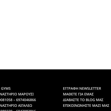
 GYMS
ΕΓΓΡΑΦΗ NEWSLETTER
ΝΑΣΤΗΡΙΟ ΜΑΡΟΥΣΙ
ΜΑΘΕΤΕ ΓΙΑ ΕΜΑΣ
0081058 – 6974046866
ΔΙΑΒΑΣΤΕ ΤΟ BLOG ΜΑΣ
ΝΑΣΤΗΡΙΟ ΑΙΓΑΛΕΩ
ΕΠΙΚΟΙΝΩΝΗΣΤΕ ΜΑΖΙ ΜΑΣ