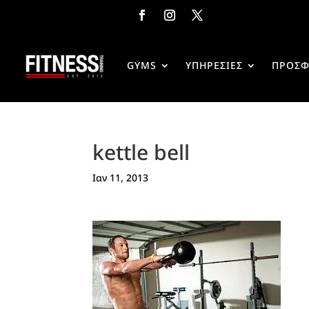
GYMS
ΥΠΗΡΕΣΙΕΣ
ΠΡΟΣΦ
kettle bell
Ιαν 11, 2013