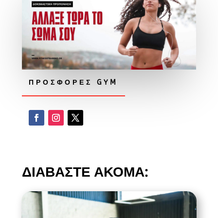
ΠΡΟΣΦΟΡΕΣ GYM
ΔΙΑΒΑΣΤΕ ΑΚΟΜΑ: