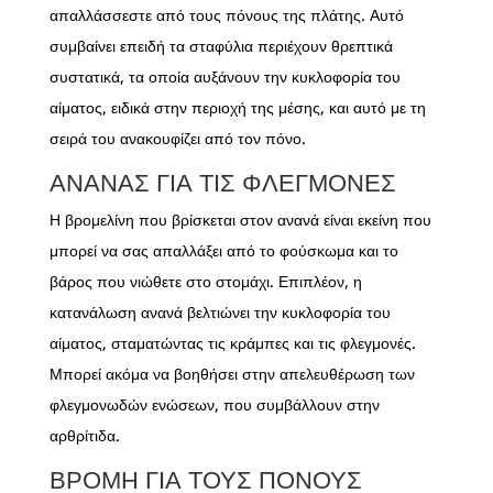
απαλλάσσεστε από τους πόνους της πλάτης. Αυτό
συμβαίνει επειδή τα σταφύλια περιέχουν θρεπτικά
συστατικά, τα οποία αυξάνουν την κυκλοφορία του
αίματος, ειδικά στην περιοχή της μέσης, και αυτό με τη
σειρά του ανακουφίζει από τον πόνο.
ΑΝΑΝΆΣ ΓΙΑ ΤΙΣ ΦΛΕΓΜΟΝΈΣ
Η βρομελίνη που βρίσκεται στον ανανά είναι εκείνη που
μπορεί να σας απαλλάξει από το φούσκωμα και το
βάρος που νιώθετε στο στομάχι. Επιπλέον, η
κατανάλωση ανανά βελτιώνει την κυκλοφορία του
αίματος, σταματώντας τις κράμπες και τις φλεγμονές.
Μπορεί ακόμα να βοηθήσει στην απελευθέρωση των
φλεγμονωδών ενώσεων, που συμβάλλουν στην
αρθρίτιδα.
ΒΡΌΜΗ ΓΙΑ ΤΟΥΣ ΠΌΝΟΥΣ