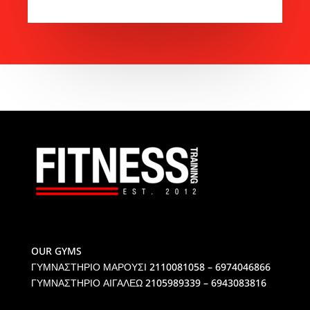
OUR GYMS
ΓΥΜΝΑΣΤΗΡΙΟ ΜΑΡΟΥΣΙ
2110081058 – 6974046866
ΓΥΜΝΑΣΤΗΡΙΟ ΑΙΓΑΛΕΩ
2105989339 – 6943083816