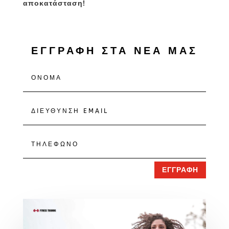
αποκατάσταση!
ΕΓΓΡΑΦΗ ΣΤΑ ΝΕΑ ΜΑΣ
ΕΓΓΡΑΦΗ