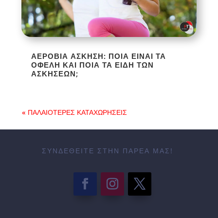
ΑΕΡΌΒΙΑ ΆΣΚΗΣΗ: ΠΟΙΑ ΕΊΝΑΙ ΤΑ
ΟΦΈΛΗ ΚΑΙ ΠΟΙΑ ΤΑ ΕΊΔΗ ΤΩΝ
ΑΣΚΉΣΕΩΝ;
« ΠΑΛΑΙΌΤΕΡΕΣ ΚΑΤΑΧΩΡΉΣΕΙΣ
ΣΥΝΔΕΘΕΊΤΕ ΣΤΗΝ ΠΑΡΈΑ ΜΑΣ!