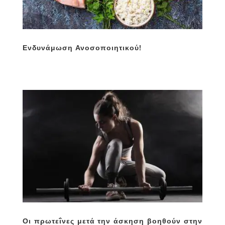
Ενδυνάμωση Ανοσοποιητικού!
Οι πρωτεΐνες μετά την άσκηση βοηθούν στην