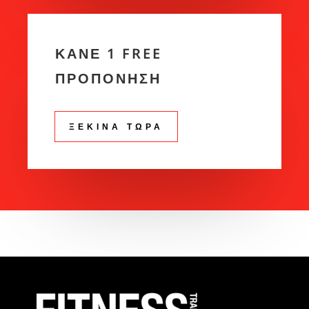
ΚΑΝΕ 1 FREE
ΠΡΟΠΟΝΗΣΗ
ΞΕΚΙΝΑ ΤΩΡΑ