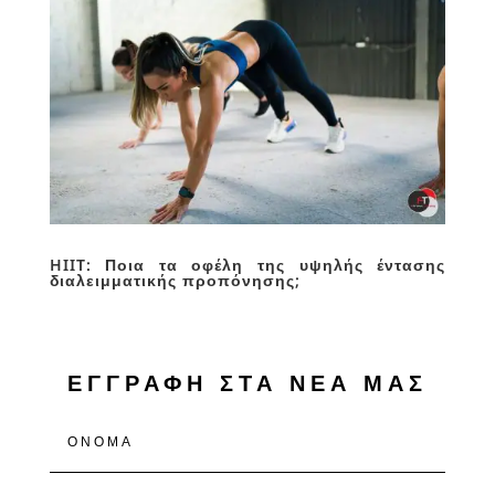
HIIT: Ποια τα οφέλη της υψηλής έντασης
διαλειμματικής προπόνησης;
ΕΓΓΡΑΦΗ ΣΤΑ ΝΕΑ ΜΑΣ