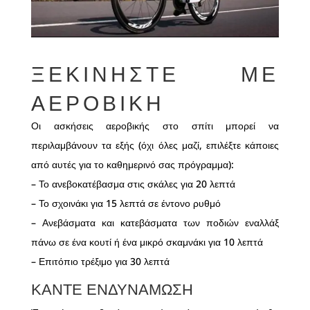
ΞΕΚΙΝΉΣΤΕ ΜΕ
ΑΕΡΟΒΙΚΉ
Οι ασκήσεις αεροβικής στο σπίτι μπορεί να
περιλαμβάνουν τα εξής (όχι όλες μαζί, επιλέξτε κάποιες
από αυτές για το καθημερινό σας πρόγραμμα):
– Το ανεβοκατέβασμα στις σκάλες για 20 λεπτά
– Το σχοινάκι για 15 λεπτά σε έντονο ρυθμό
– Ανεβάσματα και κατεβάσματα των ποδιών εναλλάξ
πάνω σε ένα κουτί ή ένα μικρό σκαμνάκι για 10 λεπτά
– Επιτόπιο τρέξιμο για 30 λεπτά
ΚΆΝΤΕ ΕΝΔΥΝΆΜΩΣΗ