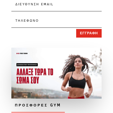
ΕΓΓΡΑΦΗ
ΠΡΟΣΦΟΡΕΣ GYM