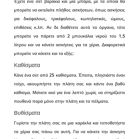
Έχετε ένα σετ βαράκια και μία μπάρα, με τα οποία θα
μπορείτε να εκτελείτε πλήθος ασκήσεων, όπως ασκήσεις
για δικέφαλους, τρικέφαλους, κωπηλατικές, ώμους,
επιθέσεις κ.λπ. Αν δε διαθέτετε αυτά τα όργανα, τότε
μπορείτε να πάρετε από 2 μπουκάλια νερού του 1,5
λίτρου και να κάνετε ασκήσεις για τα χέρια. Διαφορετικά
μπορείτε να κάνετε και τα εξής:
Καθίσματα
Κάνε ένα σετ από 25 καθίσματα. Έπειτα, πλησιάστε έναν
τοίχο, ακουμπήστε την πλάτη σας και κάντε ένα βαθύ
κάθισμα. Μείνετε εκεί για ένα λεπτό χωρίς να στηρίζεστε
πουθενά παρά μόνο στην πλάτη και τα πέλματα.
Βυθίσματα
Γυρίστε την πλάτη σας σε μια καρέκλα και τοποθετήστε
τα χέρια σας πάνω σε αυτή. Για να κάνετε την άσκηση