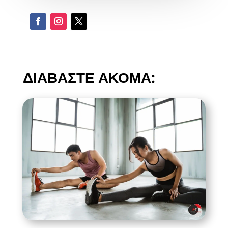
ΔΙΑΒΑΣΤΕ ΑΚΟΜΑ: