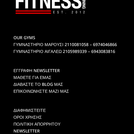
OUR GYMS
ΓΥΜΝΑΣΤΗΡΙΟ ΜΑΡΟΥΣΙ
2110081058 – 6974046866
ΓΥΜΝΑΣΤΗΡΙΟ ΑΙΓΑΛΕΩ
2105989339 – 6943083816
ΕΓΓΡΑΦΗ NEWSLETTER
ΜΑΘΕΤΕ ΓΙΑ ΕΜΑΣ
ΔΙΑΒΑΣΤΕ ΤΟ BLOG ΜΑΣ
ΕΠΙΚΟΙΝΩΝΗΣΤΕ ΜΑΖΙ ΜΑΣ
ΔΙΑΦΗΜΙΣΤΕΙΤΕ
ΟΡΟΙ ΧΡΗΣΗΣ
ΠΟΛΙΤΙΚΗ ΑΠΟΡΡΗΤΟΥ
NEWSLETTER