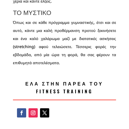
χέρια και κάντε έλξεις.
ΤΟ ΜΥΣΤΙΚΌ
Όπως και σε κάθε πρόγραμμα γυμναστικής, έτσι και σε
αυτό, κάντε μια καλή προθέρμανση προτού ξεκινήσετε
και ένα καλό χαλάρωμα μαζί με διατατικές ασκήσεις
(stretching) αφού τελειώσετε. Τέσσερις φορές την
εβδομάδα, από μία ώρα τη φορά, θα σας φέρουν τα
επιθυμητά αποτελέσματα.
ΕΛΑ ΣΤΗΝ ΠΑΡΕΑ ΤΟΥ
FITNESS TRAINING