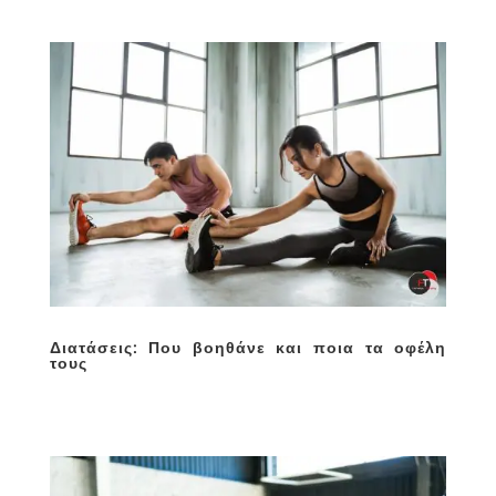
Διατάσεις: Που βοηθάνε και ποια τα οφέλη
τους