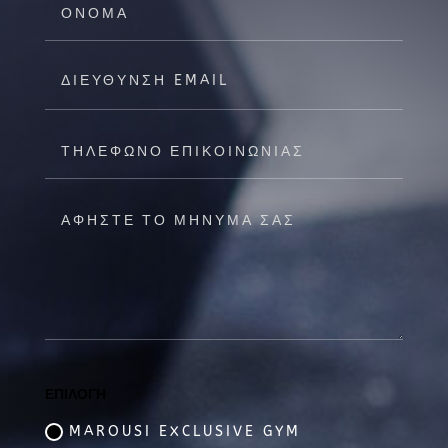
ΕΠΙΛΟΓΗ
MAROUSI EXCLUSIVE GYM