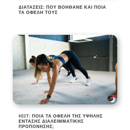
ΔΙΑΤΆΣΕΙΣ: ΠΟΥ ΒΟΗΘΆΝΕ ΚΑΙ ΠΟΙΑ
ΤΑ ΟΦΈΛΗ ΤΟΥΣ
HIIT: ΠΟΙΑ ΤΑ ΟΦΈΛΗ ΤΗΣ ΥΨΗΛΉΣ
ΈΝΤΑΣΗΣ ΔΙΑΛΕΙΜΜΑΤΙΚΉΣ
ΠΡΟΠΌΝΗΣΗΣ;