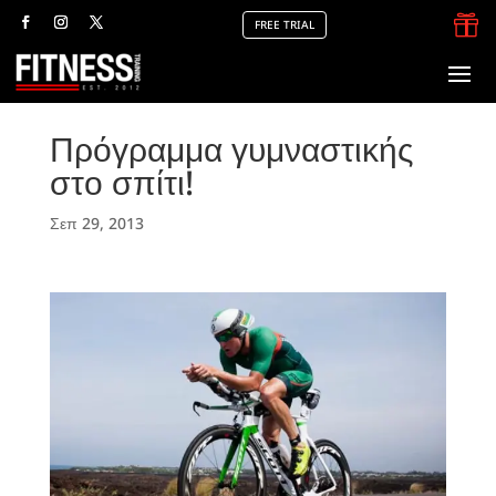

FREE TRIAL
Πρόγραμμα γυμναστικής
στο σπίτι!
Σεπ 29, 2013