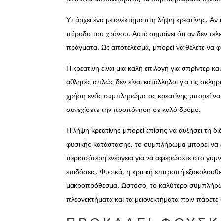
Υπάρχει ένα μειονέκτημα στη λήψη κρεατίνης. Αν 
πάροδο του χρόνου. Αυτό σημαίνει ότι αν δεν τελ
πράγματα. Ως αποτέλεσμα, μπορεί να θέλετε να φ
Η κρεατίνη είναι μια καλή επιλογή για σπρίντερ κ
αθλητές απλώς δεν είναι κατάλληλοι για τις σκληρό
χρήση ενός συμπληρώματος κρεατίνης μπορεί να β
συνεχίσετε την προπόνηση σε καλό δρόμο.
Η λήψη κρεατίνης μπορεί επίσης να αυξήσει τη 
φυσικής κατάστασης, το συμπλήρωμα μπορεί να έ
περισσότερη ενέργεια για να αφιερώσετε στο γυμ
επιδόσεις. Φυσικά, η κριτική επιτροπή εξακολουθε
μακροπρόθεσμα. Ωστόσο, το καλύτερο συμπλήρωμα
πλεονεκτήματα και τα μειονεκτήματα πριν πάρετε 