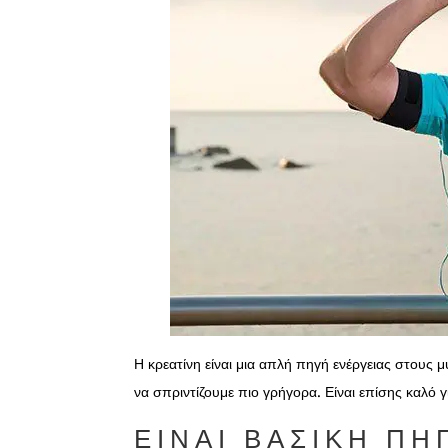
Η κρεατίνη είναι μια απλή πηγή ενέργειας στους
να σπριντίζουμε πιο γρήγορα. Είναι επίσης καλό 
ΕΊΝΑΙ ΒΑΣΙΚΉ ΠΗ