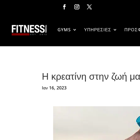
GYMS
ΥΠΗΡΕΣΙΕΣ
ΠΡΟΣ
Η κρεατίνη στην ζωή μα
Ιαν 16, 2023