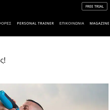
FREE TRIAL
ΦΟΡΕΣ
PERSONAL TRAINER
ΕΠΙΚΟΙΝΩΝΙΑ
MAGAZINE
ς!