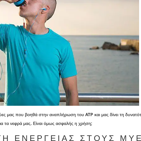
 μύες μας που βοηθά στην αναπλήρωση του ATP και μας δίνει τη δυνατό
για τα νεφρά μας. Είναι όμως ασφαλής η χρήση;
ΓΉ ΕΝΈΡΓΕΙΑΣ ΣΤΟΥΣ ΜΎ