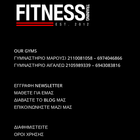
OUR GYMS
ΓΥΜΝΑΣΤΗΡΙΟ ΜΑΡΟΥΣΙ
2110081058 – 6974046866
ΓΥΜΝΑΣΤΗΡΙΟ ΑΙΓΑΛΕΩ
2105989339 – 6943083816
ΕΓΓΡΑΦΗ NEWSLETTER
ΜΑΘΕΤΕ ΓΙΑ ΕΜΑΣ
ΔΙΑΒΑΣΤΕ ΤΟ BLOG ΜΑΣ
ΕΠΙΚΟΙΝΩΝΗΣΤΕ ΜΑΖΙ ΜΑΣ
ΔΙΑΦΗΜΙΣΤΕΙΤΕ
ΟΡΟΙ ΧΡΗΣΗΣ