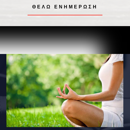
ΘΕΛΩ ΕΝΗΜΕΡΩΣΗ