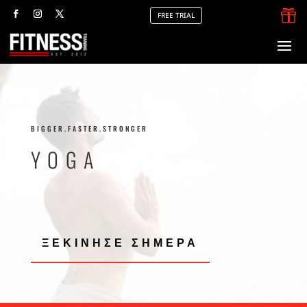

FREE TRIAL
BIGGER.FASTER.STRONGER
YOGA
ΞΕΚΙΝΗΣΕ ΣΗΜΕΡΑ