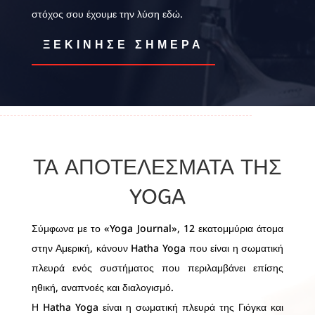
στόχος σου έχουμε την λύση εδώ.
ΞΕΚΙΝΗΣΕ ΣΗΜΕΡΑ
ΤΑ ΑΠΟΤΕΛΈΣΜΑΤΑ ΤΗΣ
YOGA
Σύμφωνα με το «Yoga Journal», 12 εκατομμύρια άτομα
στην Αμερική, κάνουν Hatha Yoga που είναι η σωματική
πλευρά ενός συστήματος που περιλαμβάνει επίσης
ηθική, αναπνοές και διαλογισμό.
Η Hatha Yoga είναι η σωματική πλευρά της Γιόγκα και