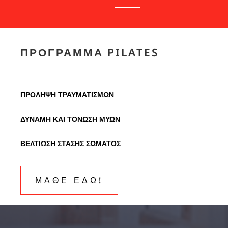
ΠΡΟΓΡΆΜΜΑ PILATES
ΠΡΟΛΗΨΗ ΤΡΑΥΜΑΤΙΣΜΩΝ
ΔΥΝΑΜΗ ΚΑΙ ΤΟΝΩΣΗ ΜΥΩΝ
ΒΕΛΤΙΩΣΗ ΣΤΑΣΗΣ ΣΩΜΑΤΟΣ
ΜΑΘΕ ΕΔΩ!