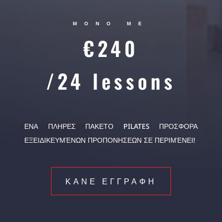
ΜΟΝΟ ΜΕ
€240
/24 lessons
ΕΝΑ ΠΛΗΡΕΣ ΠΑΚΕΤΟ PILATES ΠΡΟΣΦΟΡΑ
ΕΞΕΙΔΙΚΕΥΜΈΝΩΝ ΠΡΟΠΟΝΗΣΕΩΝ ΣΕ ΠΕΡΙΜΈΝΕΙ!
ΚΑΝΕ ΕΓΓΡΑΦΗ