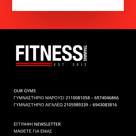
OUR GYMS
ΓΥΜΝΑΣΤΗΡΙΟ ΜΑΡΟΥΣΙ
2110081058 – 6974046866
ΓΥΜΝΑΣΤΗΡΙΟ ΑΙΓΑΛΕΩ
2105989339 – 6943083816
ΕΓΓΡΑΦΗ NEWSLETTER
ΜΑΘΕΤΕ ΓΙΑ ΕΜΑΣ