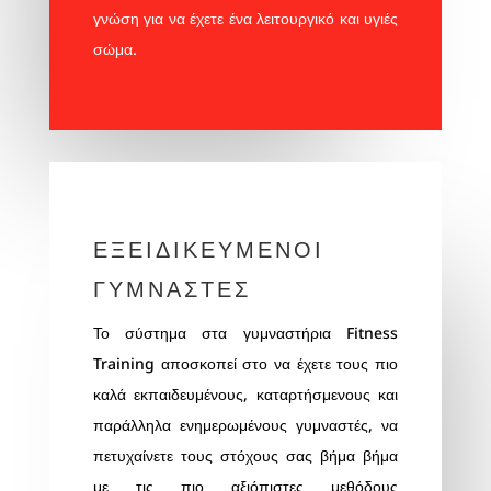
γνώση για να έχετε ένα λειτουργικό και υγιές
σώμα.
ΕΞΕΙΔΙΚΕΥΜΕΝΟΙ
ΓΥΜΝΑΣΤΕΣ
Το σύστημα στα
γυμναστήρια
Fitness
Training αποσκοπεί στο να έχετε τους πιο
καλά εκπαιδευμένους, καταρτήσμενους και
παράλληλα ενημερωμένους γυμναστές, να
πετυχαίνετε τους στόχους σας βήμα βήμα
με τις πιο αξιόπιστες μεθόδους