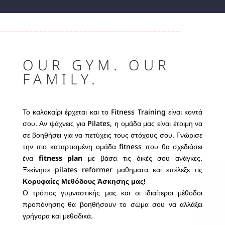
OUR GYM. OUR
FAMILY.
Το καλοκαίρι έρχεται και το Fitness Training είναι κοντά
σου. Αν ψάχνεις για Pilates, η ομάδα μας είναι έτοιμη να
σε βοηθήσει για να πετύχεις τους στόχους σου. Γνώρισε
την πιο καταρτισμένη ομάδα fitness που θα σχεδιάσει
ένα
fitness plan
με βάσει τις δικές σου ανάγκες.
Ξεκίνησε pilates reformer μαθηματα και επέλεξε τις
Κορυφαίες Μεθόδους Άσκησης μας!
Ο τρόπος γυμναστικής μας και οι ιδιαίτεροι μέθοδοι
προπόνησης θα βοηθήσουν το σώμα σου να αλλάξει
γρήγορα και μεθοδικά.