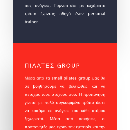
σας ανάγκες. Γυμναστείτε με ευχάριστο
τρόπο έχοντας οδηγό έναν personal
trainer.
ΠΙΛΑΤΕΣ GROUP
Μέσα από τα small pilates group μας θα
σε βοηθήσουμε να βελτιωθείς και να
πετύχεις τους στόχους σου. Η προπόνηση
γίνεται με πολύ συγκεκριμένο τρόπο ώστε
να κοιτάμε τις ανάγκες του κάθε ατόμου
ξεχωριστά. Μέσα από ασκήσεις, οι
προπονητές μας έχουν την εμπειρία και την