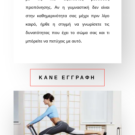
προπόνησης. Αν η γυμναστική δεν είναι
στην καθημερινότητα σας μέχρι πριν λίγο
καιρό, ήρθε η στιγμή να γνωρίσετε τις
δυνατότητας που έχει το σώμα σας και τι
μπόρείτε να πετύχεις με αυτό.
ΚΑΝΕ ΕΓΓΡΑΦΗ