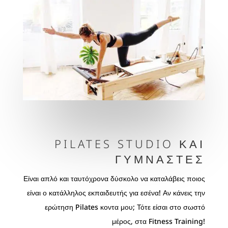
PILATES STUDIO ΚΑΙ
ΓΥΜΝΑΣΤΈΣ
Είναι απλό και ταυτόχρονα δύσκολο να καταλάβεις ποιος
είναι ο κατάλληλος εκπαιδευτής για εσένα! Αν κάνεις την
ερώτηση Pilates κοντα μου; Τότε είσαι στο σωστό
μέρος, στα Fitness Training!