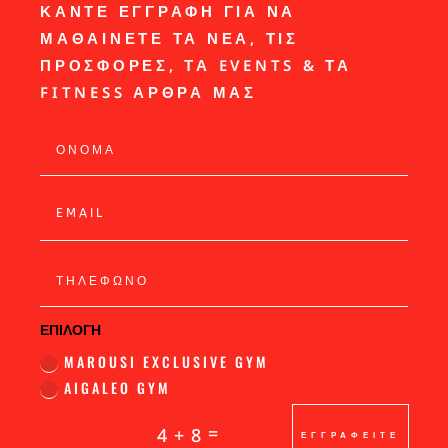
ΚΑΝΤΕ ΕΓΓΡΑΦΗ ΓΙΑ ΝΑ
ΜΑΘΑΙΝΕΤΕ ΤΑ ΝΕΑ, ΤΙΣ
ΠΡΟΣΦΟΡΕΣ, ΤΑ EVENTS & ΤΑ
FITNESS ΑΡΘΡΑ ΜΑΣ
ΕΠΙΛΟΓΗ
MAROUSI EXCLUSIVE GYM
AIGALEO GYM
=
4 + 8
ΕΓΓΡΑΦΕΙΤΕ