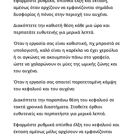
Εφαρμόστε ρυθμικά, οπίσθια έλξη και έκταση,
αμέσως όταν αρχίζουν να εμφανίζονται σημάδια
δυσφορίας ή πόνος στην περιοχή του αυχένα.
Διακόπτετε την καθιστή θέση κάθε μια ώρα και
περπατάτε ευθυτενής για μερικά λεπτά.
Όταν η εργασία σας είναι καθιστική, πχ μπροστά σε
υπολογιστή, καλό είναι η καρέκλα να έχει χερούλια
ή οι αγκώνες να ακουμπούν πάνω στο γραφείο,
ώστε να χαλαρώνουν οι μύες της ωμικής ζώνης και
του αυχένα.
Όταν η εργασία σας απαιτεί παρατεταμένη κάμψη
του κεφαλιού και του αυχένα:
Διακόπτετε την παραπάνω θέση του κεφαλιού σε
τακτά χρονικά διαστήματα. Σταθείτε όρθιοι
ευθυτενείς και περπατήστε για μερικά λεπτά.
Εφαρμόστε ρυθμικά οπίσθια έλξη του κεφαλιού και
έκταση αμέσως μόλις αρχίσουν να εμφανίζονται