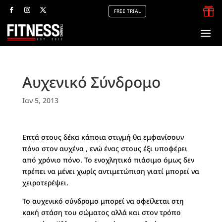

FREE TRIAL
Αυχενικό Σύνδρομο
Ιαν 5, 2013
Επτά στους δέκα κάποια στιγμή θα εμφανίσουν
πόνο στον αυχένα , ενώ ένας στους έξι υποφέρει
από χρόνιο πόνο. Το ενοχλητικό πιάσιμο όμως δεν
πρέπει να μένει χωρίς αντιμετώπιση γιατί μπορεί να
χειροτερέψει.
Το αυχενικό σύνδρομο μπορεί να οφείλεται στη
κακή στάση του σώματος αλλά και στον τρόπο