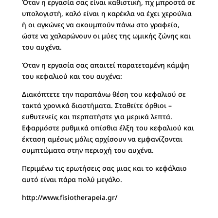
Όταν η εργασία σας είναι καθιστική, πχ μπροστά σε
υπολογιστή, καλό είναι η καρέκλα να έχει χερούλια
ή οι αγκώνες να ακουμπούν πάνω στο γραφείο,
ώστε να χαλαρώνουν οι μύες της ωμικής ζώνης και
του αυχένα.
Όταν η εργασία σας απαιτεί παρατεταμένη κάμψη
του κεφαλιού και του αυχένα:
Διακόπτετε την παραπάνω θέση του κεφαλιού σε
τακτά χρονικά διαστήματα. Σταθείτε όρθιοι –
ευθυτενείς και περπατήστε για μερικά λεπτά.
Εφαρμόστε ρυθμικά οπίσθια έλξη του κεφαλιού και
έκταση αμέσως μόλις αρχίσουν να εμφανίζονται
συμπτώματα στην περιοχή του αυχένα.
Περιμένω τις ερωτήσεις σας μιας και το κεφάλαιο
αυτό είναι πάρα πολύ μεγάλο.
http://www.fisiotherapeia.gr/