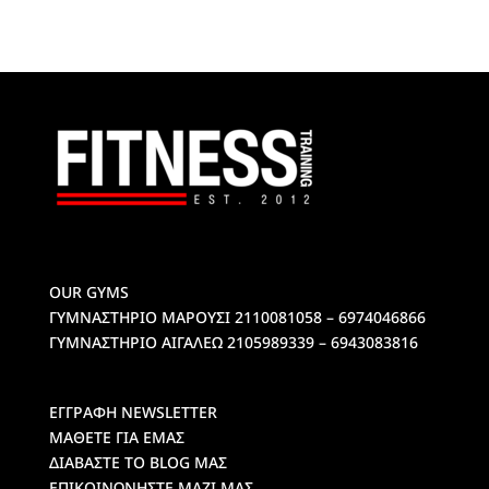
OUR GYMS
ΓΥΜΝΑΣΤΗΡΙΟ ΜΑΡΟΥΣΙ
2110081058 – 6974046866
ΓΥΜΝΑΣΤΗΡΙΟ ΑΙΓΑΛΕΩ
2105989339 – 6943083816
ΕΓΓΡΑΦΗ NEWSLETTER
ΜΑΘΕΤΕ ΓΙΑ ΕΜΑΣ
ΔΙΑΒΑΣΤΕ ΤΟ BLOG ΜΑΣ
ΕΠΙΚΟΙΝΩΝΗΣΤΕ ΜΑΖΙ ΜΑΣ