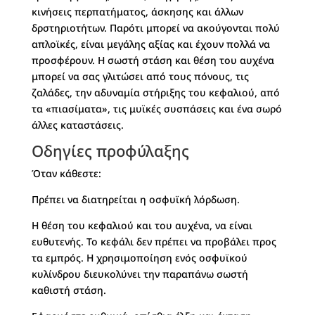
κινήσεις περπατήματος, άσκησης και άλλων
δρστηριοτήτων. Παρότι μπορεί να ακούγονται πολύ
απλοϊκές, είναι μεγάλης αξίας και έχουν πολλά να
προσφέρουν. Η σωστή στάση και θέση του αυχένα
μπορεί να σας γλιτώσει από τους πόνους, τις
ζαλάδες, την αδυναμία στήριξης του κεφαλιού, από
τα «πιασίματα», τις μυϊκές συσπάσεις και ένα σωρό
άλλες καταστάσεις.
Οδηγίες προφύλαξης
Όταν κάθεστε:
Πρέπει να διατηρείται η οσφυϊκή λόρδωση.
Η θέση του κεφαλιού και του αυχένα, να είναι
ευθυτενής. Το κεφάλι δεν πρέπει να προβάλει προς
τα εμπρός. Η χρησιμοποίηση ενός οσφυϊκού
κυλίνδρου διευκολύνει την παραπάνω σωστή
καθιστή στάση.