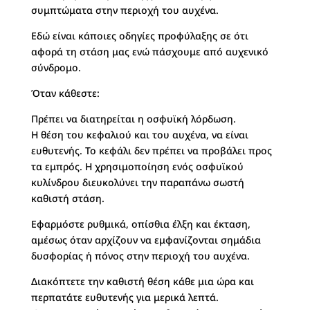
συμπτώματα στην περιοχή του αυχένα.
Εδώ είναι κάποιες οδηγίες προφύλαξης σε ότι
αφορά τη στάση μας ενώ πάσχουμε από αυχενικό
σύνδρομο.
Όταν κάθεστε:
Πρέπει να διατηρείται η οσφυϊκή λόρδωση.
Η θέση του κεφαλιού και του αυχένα, να είναι
ευθυτενής. Το κεφάλι δεν πρέπει να προβάλει προς
τα εμπρός. Η χρησιμοποίηση ενός οσφυϊκού
κυλίνδρου διευκολύνει την παραπάνω σωστή
καθιστή στάση.
Εφαρμόστε ρυθμικά, οπίσθια έλξη και έκταση,
αμέσως όταν αρχίζουν να εμφανίζονται σημάδια
δυσφορίας ή πόνος στην περιοχή του αυχένα.
Διακόπτετε την καθιστή θέση κάθε μια ώρα και
περπατάτε ευθυτενής για μερικά λεπτά.