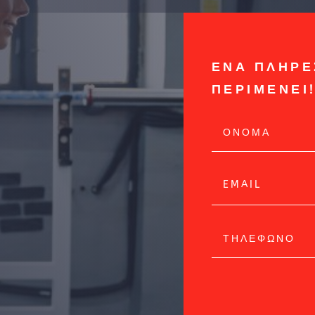
ΕΝΑ ΠΛΗΡΕ
ΠΕΡΙΜΕΝΕΙ