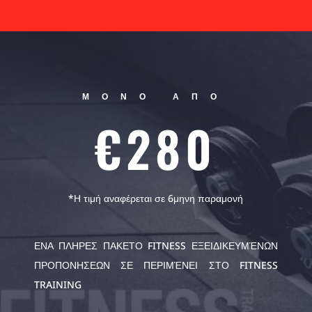
ΜΟΝΟ ΑΠΟ
€280
*
Η τιμή αναφέρεται σε 6μηνη παραμονή
ΕΝΑ ΠΛΗΡΕΣ ΠΑΚΕΤΟ FITNESS ΕΞΕΙΔΙΚΕΥΜΈΝΩΝ
ΠΡΟΠΟΝΗΣΕΩΝ ΣΕ ΠΕΡΙΜΈΝΕΙ ΣΤΟ FITNESS
TRAINING