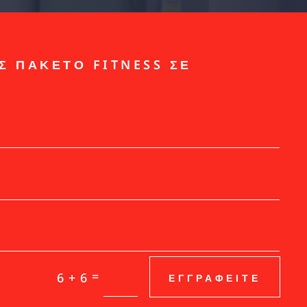
Σ ΠΑΚΕΤΟ FITNESS ΣΕ
!
=
6 + 6
ΕΓΓΡΑΦΕΙΤΕ