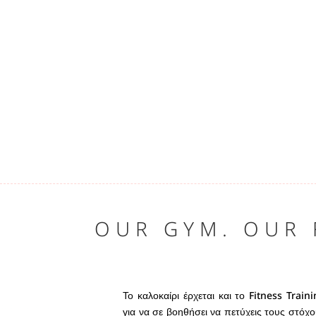
OUR GYM. OUR 
Το καλοκαίρι έρχεται και το Fitness Train
για να σε βοηθήσει να πετύχεις τους στόχ