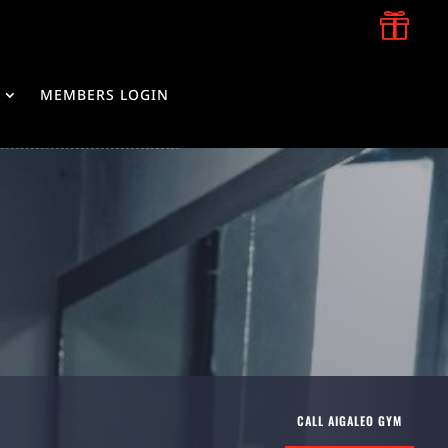

MEMBERS LOGIN
CALL AIGALEO GYM