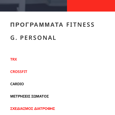
ΠΡΟΓΡΆΜΜΑΤΑ FITNESS
G. PERSONAL
TRX
CROSSFIT
CARDIO
ΜΕΤΡΗΣΕΙΣ ΣΩΜΑΤΟΣ
ΣΧΕΔΙΑΣΜΟΣ ΔΙΑΤΡΟΦΗΣ