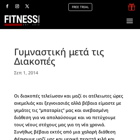

FREE TRIAL
Γυμναστική μετά τις
Διακοπές
Σεπ 1, 2014
Οι διακοπές τελείωσαν και μαζί οι ατέλειωτες ώρες
ανεμελιάς και ξεγνοιασιάς αλλά βέβαια είμαστε με
γεμάτες τις “μπαταρίες” μας και ανεβασμένη
διάθεση για να απολαύσουμε και να πετύχουμε
τους νέους στόχους μας για τη νέα χρονιά.
Συνήθως βέβαια εκτός από μια χαλαρή διάθεση
φέρνουμε μαζί μας και μερικά περιττά κιλά και