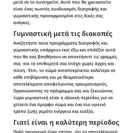
μετά να το συντηρείτε. Αυτό που θα χρειαστείτε
είναι ένας σωστός συνδυασμός διατροφής και
γυμναστικής προσαρμοσμένο στις δικές σας
ανάγκες.
Γυμναστική μετά τις διακοπές
Αναζητήστε ποια προγράμματα διατροφής και
γυμναστικής υπάρχουν εκεί έξω και επιλέξτε αυτά
που θα σας βοηθήσουν να αποκτήσετε τις γραμμές
σας και το επιθυμητό σας στόχο χωρίς άγχος και
πίεση. Έτσι, το σώμα ανταποκρίνεται καλύτερα σε
κάθε επιβάρυνση και με θεαματικότερα
αποτελέσματα αποφεύγοντας τραυματισμούς.
Οργανώνοντας το πρόγραμμα σας και ξεκινώντας
τώρα γυμναστική είναι η ιδανική περίοδος για να
χτίσετε ένα όμορφο σώμα και ένα πιο υγιεινό
τρόπο ζωής γεμάτο ενέργεια και ευεξία.
Γιατί είναι η καλύτερη περίοδος
Πολύ σημαντικό είναι επίσης, ότι τα αποτελέσματα