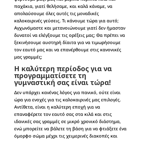
παχάκια, γιατί θελήσαμε, και καλά κάναμε, να
απολαύσουμε όλες αυτές τις μοναδικές
καλοκαιρινές γεύσεις. Τι κάνουμε τώρα για αυτό;
Αγχωνόμαστε και μετανοιώνουμε γιατί δεν ήμασταν
δυνατοί να ελέγξουμε τις ορέξεις μας; Θα πρέπει να
ξεκινήσουμε αυστηρή δίαιτα για να τιμωρήσουμε
τον εαυτό μας και να επανέρθουμε στις κανονικές
μας γραμμές;
H καλύτερη περίοδος για να
προγραμματίσετε τη
γυμναστική σας είναι τώρα!
Δεν υπάρχει κανένας λόγος για πανικό, ούτε είναι
ώρα για ενοχές για τις καλοκαιρινές μας επιλογές.
Αντίθετα, είναι η καλύτερη εποχή για να
επαναφέρετε τον εαυτό σας στα κιλά και στις
ιδανικές σας γραμμές σε μικρό χρονικό διάστημα,
ενώ μπορείτε να βάλετε τη βάση για να φτιάξετε ένα
όμορφο σώμα μέχρι τις χειμερινές διακοπές και