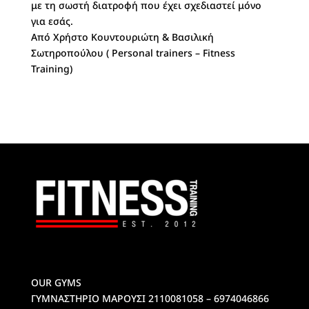
με τη σωστή διατροφή που έχει σχεδιαστεί μόνο
για εσάς.
Από Χρήστο Κουντουριώτη & Βασιλική
Σωτηροπούλου ( Personal trainers – Fitness
Training)
OUR GYMS
ΓΥΜΝΑΣΤΗΡΙΟ ΜΑΡΟΥΣΙ
2110081058 – 6974046866