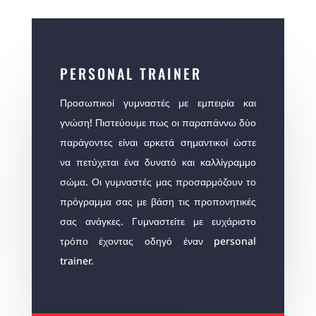
PERSONAL TRAINER
Προσωπικοί γυμναστές με εμπειρία και
γνώση! Πιστεύουμε πως οι παραπάννω δύο
παράγοντες είναι αρκετά σημαντικοί ώστε
να πετύχεται ένα δυνατό και καλλίγραμμο
σώμα. Οι γυμναστές μας προσαρμόζουν το
πρόγραμμα σας με βάση τις προπονητικές
σας ανάγκες. Γυμναστείτε με ευχάριστο
τρόπο έχοντας οδηγό έναν personal
trainer.