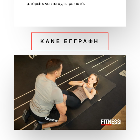
μπόρείτε να πετύχεις με αυτό.
ΚΑΝΕ ΕΓΓΡΑΦΗ