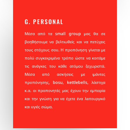
G. PERSONAL
Μέσα από τα small group μας θα σε
βοηθήσουμε να βελτιωθείς και να πετύχεις
τους στόχους σου. Η προπόνηση γίνεται με
πολύ συγκεκριμένο τρόπο ώστε να κοιτάμε
τις ανάγκες του κάθε ατόμου ξεχωριστά.
Μέσα από ασκήσεις με ιμάντες
προπόνησης, bosu, kettlebells, λάστιχα
κ.α. οι προπονητές μας έχουν την εμπειρία
και την γνώση για να έχετε ένα λειτουργικό
και υγιές σώμα.