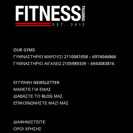
OUR GYMS
ΓΥΜΝΑΣΤΗΡΙΟ ΜΑΡΟΥΣΙ
2110081058 – 6974046866
ΓΥΜΝΑΣΤΗΡΙΟ ΑΙΓΑΛΕΩ
2105989339 – 6943083816
ΕΓΓΡΑΦΗ NEWSLETTER
ΜΑΘΕΤΕ ΓΙΑ ΕΜΑΣ
ΔΙΑΒΑΣΤΕ ΤΟ BLOG ΜΑΣ
ΕΠΙΚΟΙΝΩΝΗΣΤΕ ΜΑΖΙ ΜΑΣ
ΔΙΑΦΗΜΙΣΤΕΙΤΕ
ΟΡΟΙ ΧΡΗΣΗΣ