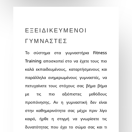
ΕΞΕΙΔΙΚΕΥΜΕΝΟΙ
ΓΥΜΝΑΣΤΕΣ
Το σύστημα στα
γυμναστήρια
Fitness
Training αποσκοπεί στο να έχετε τους πιο
καλά εκπαιδευμένους, καταρτήσμενους και
παράλληλα ενημερωμένους γυμναστές, να
πετυχαίνετε τους στόχους σας βήμα βήμα
με τις πιο αξιόπιστες μεθόδους
προπόνησης. Αν η γυμναστική δεν είναι
στην καθημερινότητα σας μέχρι πριν λίγο
καιρό, ήρθε η στιγμή να γνωρίσετε τις
δυνατότητας που έχει το σώμα σας και τι