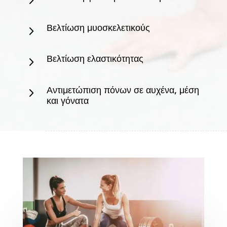
Βελτίωση μυοσκελετικούς
5
Βελτίωση ελαστικότητας
5
Αντιμετώπιση πόνων σε αυχένα, μέση
5
και γόνατα