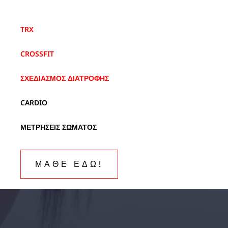
TRX
CROSSFIT
ΣΧΕΔΙΑΣΜΟΣ ΔΙΑΤΡΟΦΗΣ
CARDIO
ΜΕΤΡΗΣΕΙΣ ΣΩΜΑΤΟΣ
ΜΑΘΕ ΕΔΩ!