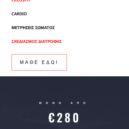
CARDIO
ΜΕΤΡΗΣΕΙΣ ΣΩΜΑΤΟΣ
ΣΧΕΔΙΑΣΜΟΣ ΔΙΑΤΡΟΦΗΣ
ΜΑΘΕ ΕΔΩ!
ΜΟΝΟ ΑΠΟ
€280