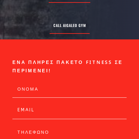
CALL AIGALEO GYM
ΕΝΑ ΠΛΗΡΕΣ ΠΑΚΕΤΟ FITNESS ΣΕ
ΠΕΡΙΜΕΝΕΙ!