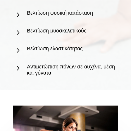
Βελτίωση φυσική κατάσταση
5
Βελτίωση μυοσκελετικούς
5
Βελτίωση ελαστικότητας
5
Αντιμετώπιση πόνων σε αυχένα, μέση
5
και γόνατα