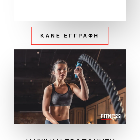
ΚΑΝΕ ΕΓΓΡΑΦΗ