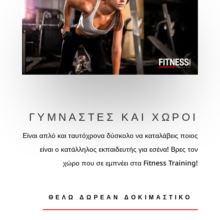
ΓΥΜΝΑΣΤΈΣ ΚΑΙ ΧΏΡΟΙ
Είναι απλό και ταυτόχρονα δύσκολο να καταλάβεις ποιος
είναι ο κατάλληλος εκπαιδευτής για εσένα! Βρες τον
χώρο που σε εμπνέει στα Fitness Training!
ΘΕΛΩ ΔΩΡΕΑΝ ΔΟΚΙΜΑΣΤΙΚΌ