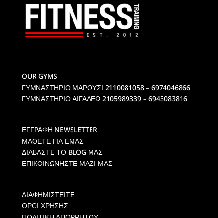
OUR GYMS
ΓΥΜΝΑΣΤΗΡΙΟ ΜΑΡΟΥΣΙ
2110081058 – 6974046866
ΓΥΜΝΑΣΤΗΡΙΟ ΑΙΓΑΛΕΩ
2105989339 – 6943083816
ΕΓΓΡΑΦΗ NEWSLETTER
ΜΑΘΕΤΕ ΓΙΑ ΕΜΑΣ
ΔΙΑΒΑΣΤΕ ΤΟ BLOG ΜΑΣ
ΕΠΙΚΟΙΝΩΝΗΣΤΕ ΜΑΖΙ ΜΑΣ
ΔΙΑΦΗΜΙΣΤΕΙΤΕ
ΟΡΟΙ ΧΡΗΣΗΣ
ΠΟΛΙΤΙΚΗ ΑΠΟΡΡΗΤΟΥ