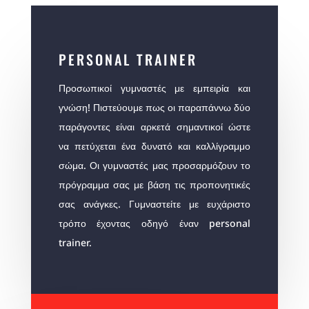
PERSONAL TRAINER
Προσωπικοί γυμναστές με εμπειρία και
γνώση! Πιστεύουμε πως οι παραπάννω δύο
παράγοντες είναι αρκετά σημαντικοί ώστε
να πετύχεται ένα δυνατό και καλλίγραμμο
σώμα. Οι γυμναστές μας προσαρμόζουν το
πρόγραμμα σας με βάση τις προπονητικές
σας ανάγκες. Γυμναστείτε με ευχάριστο
τρόπο έχοντας οδηγό έναν personal
trainer.