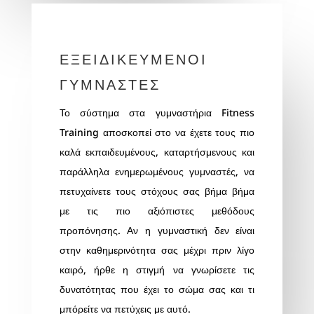
ΕΞΕΙΔΙΚΕΥΜΕΝΟΙ
ΓΥΜΝΑΣΤΕΣ
Το σύστημα στα
γυμναστήρια
Fitness
Training αποσκοπεί στο να έχετε τους πιο
καλά εκπαιδευμένους, καταρτήσμενους και
παράλληλα ενημερωμένους γυμναστές, να
πετυχαίνετε τους στόχους σας βήμα βήμα
με τις πιο αξιόπιστες μεθόδους
προπόνησης. Αν η γυμναστική δεν είναι
στην καθημερινότητα σας μέχρι πριν λίγο
καιρό, ήρθε η στιγμή να γνωρίσετε τις
δυνατότητας που έχει το σώμα σας και τι
μπόρείτε να πετύχεις με αυτό.