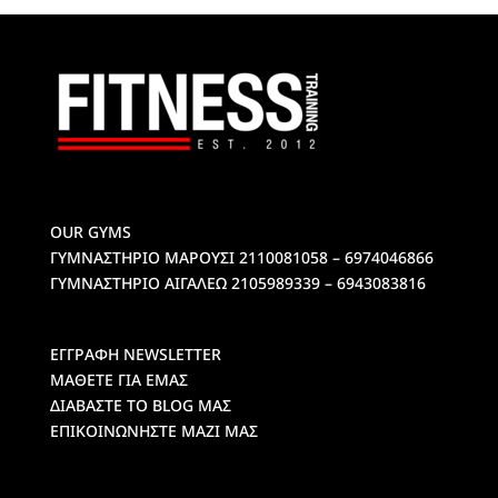
OUR GYMS
ΓΥΜΝΑΣΤΗΡΙΟ ΜΑΡΟΥΣΙ
2110081058 – 6974046866
ΓΥΜΝΑΣΤΗΡΙΟ ΑΙΓΑΛΕΩ
2105989339 – 6943083816
ΕΓΓΡΑΦΗ NEWSLETTER
ΜΑΘΕΤΕ ΓΙΑ ΕΜΑΣ
ΔΙΑΒΑΣΤΕ ΤΟ BLOG ΜΑΣ
ΕΠΙΚΟΙΝΩΝΗΣΤΕ ΜΑΖΙ ΜΑΣ