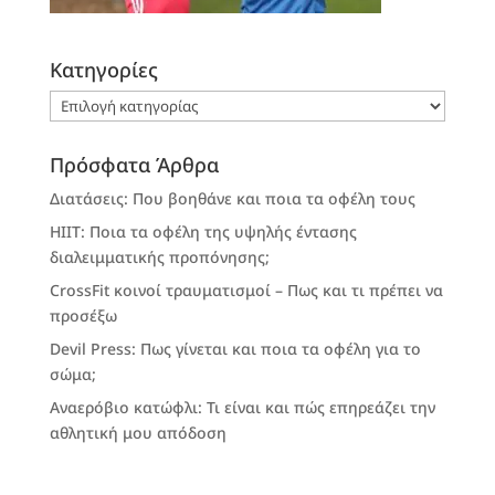
Kατηγορίες
Kατηγορίες
Πρόσφατα Άρθρα
Διατάσεις: Που βοηθάνε και ποια τα οφέλη τους
HIIT: Ποια τα οφέλη της υψηλής έντασης
διαλειμματικής προπόνησης;
CrossFit κοινοί τραυματισμοί – Πως και τι πρέπει να
προσέξω
Devil Press: Πως γίνεται και ποια τα οφέλη για το
σώμα;
Αναερόβιο κατώφλι: Τι είναι και πώς επηρεάζει την
αθλητική μου απόδοση