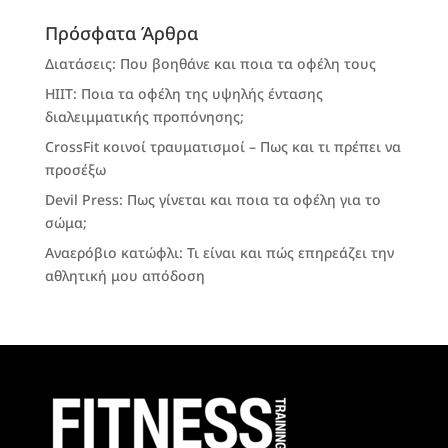
Πρόσφατα Άρθρα
Διατάσεις: Που βοηθάνε και ποια τα οφέλη τους
HIIT: Ποια τα οφέλη της υψηλής έντασης
διαλειμματικής προπόνησης;
CrossFit κοινοί τραυματισμοί – Πως και τι πρέπει να
προσέξω
Devil Press: Πως γίνεται και ποια τα οφέλη για το
σώμα;
Αναερόβιο κατώφλι: Τι είναι και πώς επηρεάζει την
αθλητική μου απόδοση