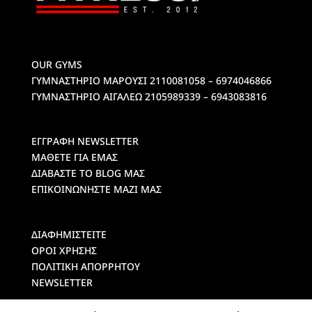
OUR GYMS
ΓΥΜΝΑΣΤΗΡΙΟ ΜΑΡΟΥΣΙ
2110081058 – 6974046866
ΓΥΜΝΑΣΤΗΡΙΟ ΑΙΓΑΛΕΩ
2105989339 – 6943083816
ΕΓΓΡΑΦΗ NEWSLETTER
ΜΑΘΕΤΕ ΓΙΑ ΕΜΑΣ
ΔΙΑΒΑΣΤΕ ΤΟ BLOG ΜΑΣ
ΕΠΙΚΟΙΝΩΝΗΣΤΕ ΜΑΖΙ ΜΑΣ
ΔΙΑΦΗΜΙΣΤΕΙΤΕ
ΟΡΟΙ ΧΡΗΣΗΣ
ΠΟΛΙΤΙΚΗ ΑΠΟΡΡΗΤΟΥ
NEWSLETTER