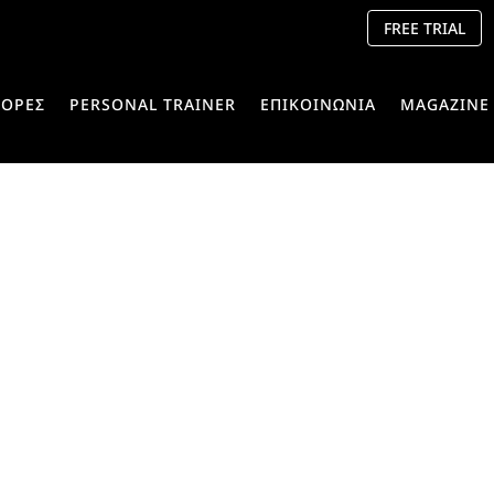
FREE TRIAL
ΟΡΕΣ
PERSONAL TRAINER
ΕΠΙΚΟΙΝΩΝΙΑ
MAGAZINE