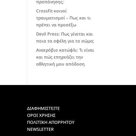
προπόνησης;
CrossFit κοινοί
τραυματισμοί – Πως και τι
πρέπει να προσέξω
Devil Press: Πως γίνεται και
ποια τα οφέλη για το σώμα;
Αναερόβιο κατώφλι: Τι είναι
και πώς επηρεάζει την
αθλητική μου απόδοση
ΔΙΑΦΗΜΙΣΤΕΙΤΕ
ΟΡΟΙ ΧΡΗΣΗΣ
ΠΟΛΙΤΙΚΗ ΑΠΟΡΡΗΤΟΥ
NEWSLETTER