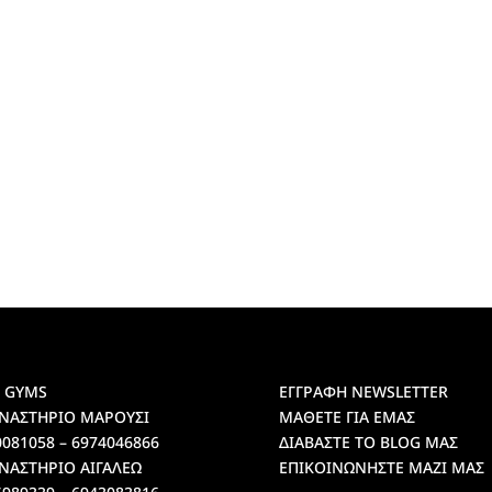
 GYMS
ΕΓΓΡΑΦΗ NEWSLETTER
ΝΑΣΤΗΡΙΟ ΜΑΡΟΥΣΙ
ΜΑΘΕΤΕ ΓΙΑ ΕΜΑΣ
0081058 – 6974046866
ΔΙΑΒΑΣΤΕ ΤΟ BLOG ΜΑΣ
ΝΑΣΤΗΡΙΟ ΑΙΓΑΛΕΩ
ΕΠΙΚΟΙΝΩΝΗΣΤΕ ΜΑΖΙ ΜΑΣ