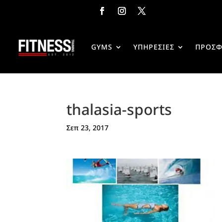
GYMS
ΥΠΗΡΕΣΙΕΣ
ΠΡΟΣΦ
thalasia-sports
Σεπ 23, 2017