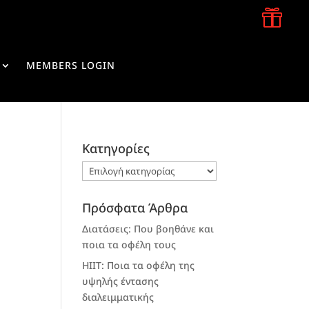

MEMBERS LOGIN
Kατηγορίες
Kατηγορίες
Πρόσφατα Άρθρα
Διατάσεις: Που βοηθάνε και
ποια τα οφέλη τους
HIIT: Ποια τα οφέλη της
υψηλής έντασης
διαλειμματικής