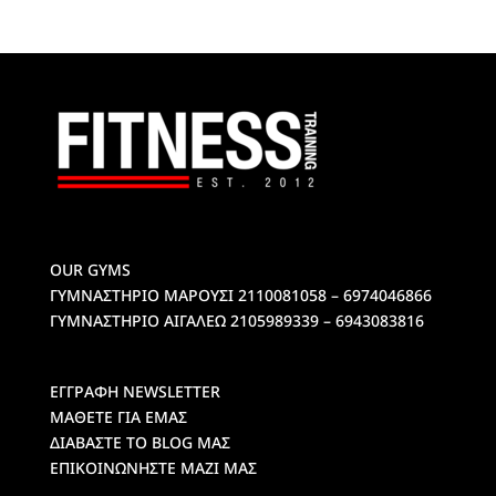
OUR GYMS
ΓΥΜΝΑΣΤΗΡΙΟ ΜΑΡΟΥΣΙ
2110081058 – 6974046866
ΓΥΜΝΑΣΤΗΡΙΟ ΑΙΓΑΛΕΩ
2105989339 – 6943083816
ΕΓΓΡΑΦΗ NEWSLETTER
ΜΑΘΕΤΕ ΓΙΑ ΕΜΑΣ
ΔΙΑΒΑΣΤΕ ΤΟ BLOG ΜΑΣ
ΕΠΙΚΟΙΝΩΝΗΣΤΕ ΜΑΖΙ ΜΑΣ