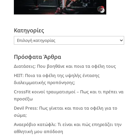
Kατηγορίες
Kατηγορίες
Πρόσφατα Άρθρα
Διατάσεις: Που βοηθάνε και ποια τα οφέλη τους
HIIT: Ποια τα οφέλη της υψηλής έντασης
διαλειμματικής προπόνησης;
CrossFit κοινοί τραυματισμοί – Πως και τι πρέπει να
προσέξω
Devil Press: Πως γίνεται και ποια τα οφέλη για το
σώμα;
Αναερόβιο κατώφλι: Τι είναι και πώς επηρεάζει την
αθλητική μου απόδοση