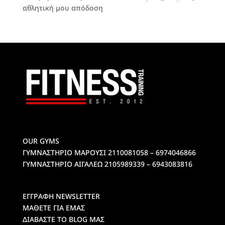
αθλητική μου απόδοση
OUR GYMS
ΓΥΜΝΑΣΤΗΡΙΟ ΜΑΡΟΥΣΙ
2110081058 – 6974046866
ΓΥΜΝΑΣΤΗΡΙΟ ΑΙΓΑΛΕΩ
2105989339 – 6943083816
ΕΓΓΡΑΦΗ NEWSLETTER
ΜΑΘΕΤΕ ΓΙΑ ΕΜΑΣ
ΔΙΑΒΑΣΤΕ ΤΟ BLOG ΜΑΣ