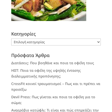
Kατηγορίες
Kατηγορίες
Πρόσφατα Άρθρα
Διατάσεις: Που βοηθάνε και ποια τα οφέλη τους
HIIT: Ποια τα οφέλη της υψηλής έντασης
διαλειμματικής προπόνησης;
CrossFit κοινοί τραυματισμοί – Πως και τι πρέπει να
προσέξω
Devil Press: Πως γίνεται και ποια τα οφέλη για το
σώμα;
Αναερόβιο κατώφλι: Τι είναι και πώς επηρεάζει την