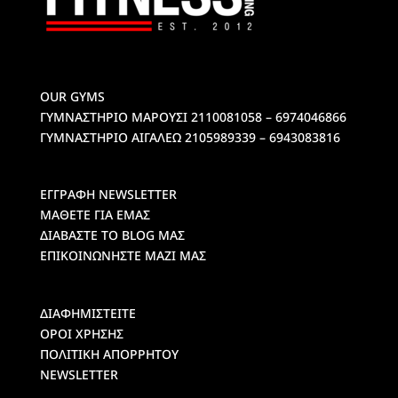
OUR GYMS
ΓΥΜΝΑΣΤΗΡΙΟ ΜΑΡΟΥΣΙ
2110081058 – 6974046866
ΓΥΜΝΑΣΤΗΡΙΟ ΑΙΓΑΛΕΩ
2105989339 – 6943083816
ΕΓΓΡΑΦΗ NEWSLETTER
ΜΑΘΕΤΕ ΓΙΑ ΕΜΑΣ
ΔΙΑΒΑΣΤΕ ΤΟ BLOG ΜΑΣ
ΕΠΙΚΟΙΝΩΝΗΣΤΕ ΜΑΖΙ ΜΑΣ
ΔΙΑΦΗΜΙΣΤΕΙΤΕ
ΟΡΟΙ ΧΡΗΣΗΣ
ΠΟΛΙΤΙΚΗ ΑΠΟΡΡΗΤΟΥ
NEWSLETTER