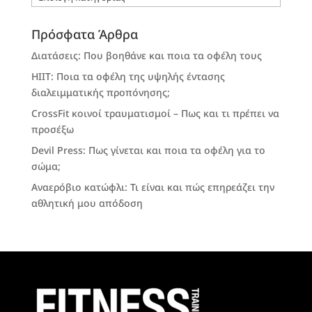
Πρόσφατα Άρθρα
Διατάσεις: Που βοηθάνε και ποια τα οφέλη τους
HIIT: Ποια τα οφέλη της υψηλής έντασης
διαλειμματικής προπόνησης;
CrossFit κοινοί τραυματισμοί – Πως και τι πρέπει να
προσέξω
Devil Press: Πως γίνεται και ποια τα οφέλη για το
σώμα;
Αναερόβιο κατώφλι: Τι είναι και πώς επηρεάζει την
αθλητική μου απόδοση