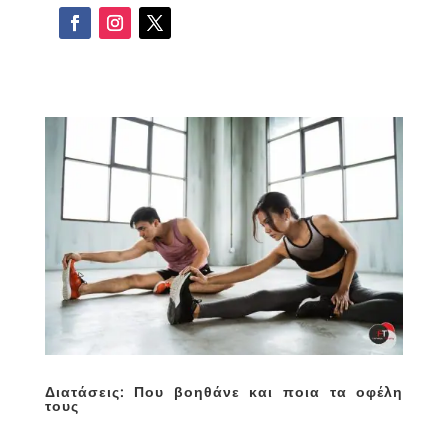
Διατάσεις: Που βοηθάνε και ποια τα οφέλη
τους