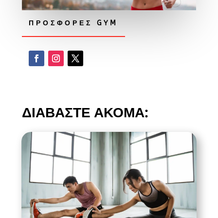
ΠΡΟΣΦΟΡΕΣ GYM
ΔΙΑΒΑΣΤΕ ΑΚΟΜΑ: