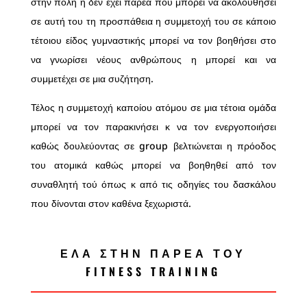
στην πόλη η δεν έχει παρέα που μπορεί να ακολουθήσει
σε αυτή του τη προσπάθεια η συμμετοχή του σε κάποιο
τέτοιου είδος γυμναστικής μπορεί να τον βοηθήσει στο
να γνωρίσει νέους ανθρώπους η μπορεί και να
συμμετέχει σε μια συζήτηση.
Τέλος η συμμετοχή καποίου ατόμου σε μια τέτοια ομάδα
μπορεί να τον παρακινήσει κ να τον ενεργοποιήσει
καθώς δουλεύοντας σε group βελτιώνεται η πρόοδος
του ατομικά καθώς μπορεί να βοηθηθεί από τον
συναθλητή τού όπως κ από τις οδηγίες του δασκάλου
που δίνονται στον καθένα ξεχωριστά.
ΕΛΑ ΣΤΗΝ ΠΑΡΕΑ ΤΟΥ
FITNESS TRAINING