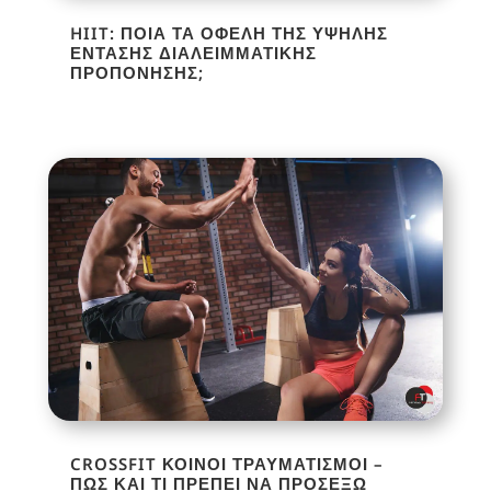
HIIT: ΠΟΙΑ ΤΑ ΟΦΈΛΗ ΤΗΣ ΥΨΗΛΉΣ
ΈΝΤΑΣΗΣ ΔΙΑΛΕΙΜΜΑΤΙΚΉΣ
ΠΡΟΠΌΝΗΣΗΣ;
CROSSFIT ΚΟΙΝΟΊ ΤΡΑΥΜΑΤΙΣΜΟΊ –
ΠΩΣ ΚΑΙ ΤΙ ΠΡΈΠΕΙ ΝΑ ΠΡΟΣΈΞΩ