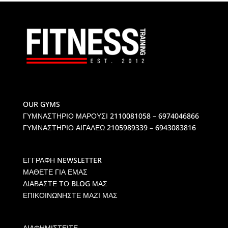
OUR GYMS
ΓΥΜΝΑΣΤΗΡΙΟ ΜΑΡΟΥΣΙ
2110081058 – 6974046866
ΓΥΜΝΑΣΤΗΡΙΟ ΑΙΓΑΛΕΩ
2105989339 – 6943083816
ΕΓΓΡΑΦΗ NEWSLETTER
ΜΑΘΕΤΕ ΓΙΑ ΕΜΑΣ
ΔΙΑΒΑΣΤΕ ΤΟ BLOG ΜΑΣ
ΕΠΙΚΟΙΝΩΝΗΣΤΕ ΜΑΖΙ ΜΑΣ
ΔΙΑΦΗΜΙΣΤΕΙΤΕ