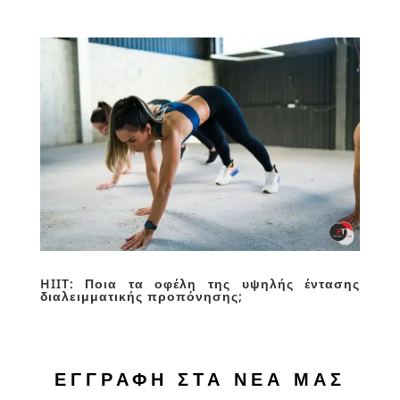
HIIT: Ποια τα οφέλη της υψηλής έντασης
διαλειμματικής προπόνησης;
ΕΓΓΡΑΦΗ ΣΤΑ ΝΕΑ ΜΑΣ