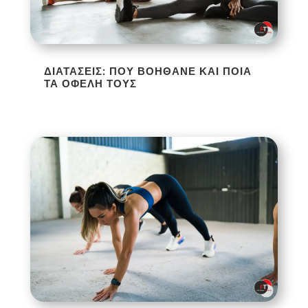
ΔΙΑΤΆΣΕΙΣ: ΠΟΥ ΒΟΗΘΆΝΕ ΚΑΙ ΠΟΙΑ
ΤΑ ΟΦΈΛΗ ΤΟΥΣ