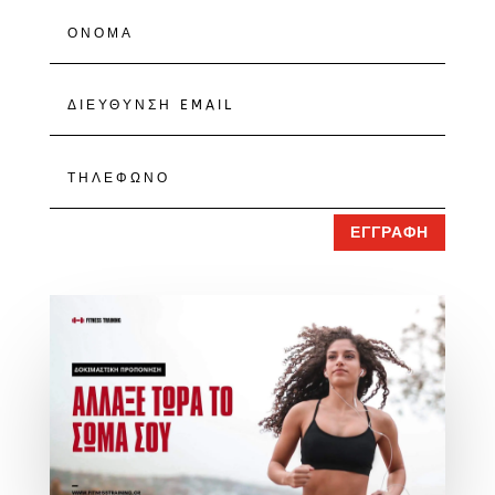
ΕΓΓΡΑΦΗ