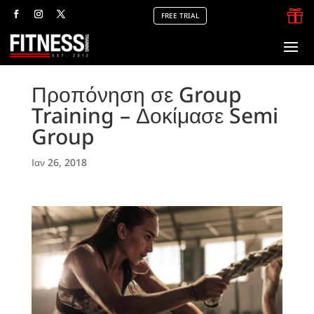

FREE TRIAL
Προπόνηση σε Group
Training – Δοκίμασε Semi
Group
Ιαν 26, 2018