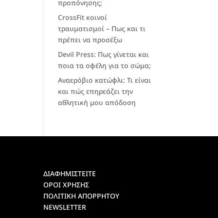
προπόνησης;
CrossFit κοινοί
τραυματισμοί – Πως και τι
πρέπει να προσέξω
Devil Press: Πως γίνεται και
ποια τα οφέλη για το σώμα;
Αναερόβιο κατώφλι: Τι είναι
και πώς επηρεάζει την
αθλητική μου απόδοση
ΔΙΑΦΗΜΙΣΤΕΙΤΕ
ΟΡΟΙ ΧΡΗΣΗΣ
ΠΟΛΙΤΙΚΗ ΑΠΟΡΡΗΤΟΥ
NEWSLETTER