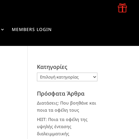

MEMBERS LOGIN
Kατηγορίες
Kατηγορίες
Πρόσφατα Άρθρα
Διατάσεις: Που βοηθάνε και
ποια τα οφέλη τους
HIIT: Ποια τα οφέλη της
υψηλής έντασης
διαλειμματικής