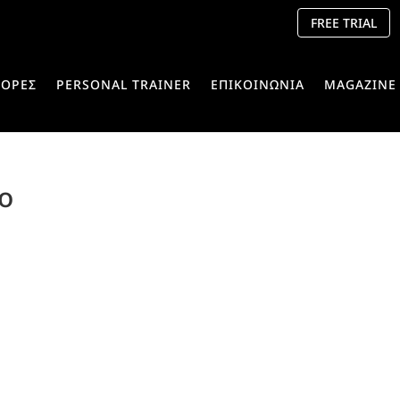
FREE TRIAL
ΟΡΕΣ
PERSONAL TRAINER
ΕΠΙΚΟΙΝΩΝΙΑ
MAGAZINE
eo