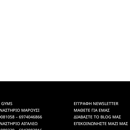
 GYMS
ΕΓΓΡΑΦΗ NEWSLETTER
ΝΑΣΤΗΡΙΟ ΜΑΡΟΥΣΙ
ΜΑΘΕΤΕ ΓΙΑ ΕΜΑΣ
0081058 – 6974046866
ΔΙΑΒΑΣΤΕ ΤΟ BLOG ΜΑΣ
ΝΑΣΤΗΡΙΟ ΑΙΓΑΛΕΩ
ΕΠΙΚΟΙΝΩΝΗΣΤΕ ΜΑΖΙ ΜΑΣ