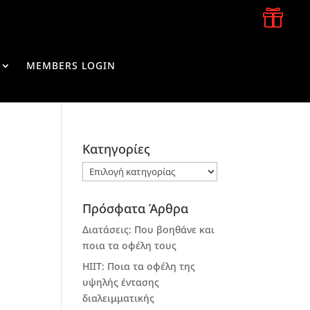

MEMBERS LOGIN
Kατηγορίες
Kατηγορίες
Πρόσφατα Άρθρα
Διατάσεις: Που βοηθάνε και
ποια τα οφέλη τους
HIIT: Ποια τα οφέλη της
υψηλής έντασης
διαλειμματικής