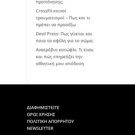
προπόνησης;
CrossFit κοινοί
τραυματισμοί – Πως και τι
πρέπει να προσέξω
Devil Press: Πως γίνεται και
ποια τα οφέλη για το σώμα;
Αναερόβιο κατώφλι: Τι είναι
και πώς επηρεάζει την
αθλητική μου απόδοση
ΔΙΑΦΗΜΙΣΤΕΙΤΕ
ΟΡΟΙ ΧΡΗΣΗΣ
ΠΟΛΙΤΙΚΗ ΑΠΟΡΡΗΤΟΥ
NEWSLETTER