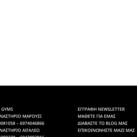
 GYMS
ΕΓΓΡΑΦΗ NEWSLETTER
ΝΑΣΤΗΡΙΟ ΜΑΡΟΥΣΙ
ΜΑΘΕΤΕ ΓΙΑ ΕΜΑΣ
0081058 – 6974046866
ΔΙΑΒΑΣΤΕ ΤΟ BLOG ΜΑΣ
ΝΑΣΤΗΡΙΟ ΑΙΓΑΛΕΩ
ΕΠΙΚΟΙΝΩΝΗΣΤΕ ΜΑΖΙ ΜΑΣ