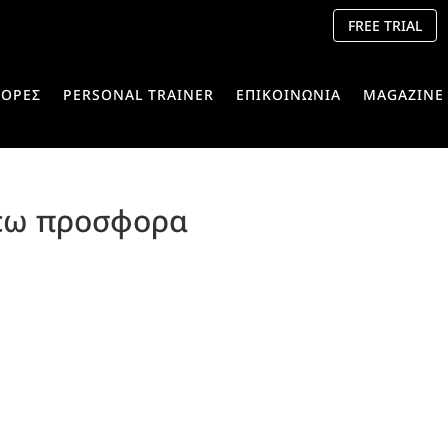
FREE TRIAL
ΟΡΕΣ
PERSONAL TRAINER
ΕΠΙΚΟΙΝΩΝΙΑ
MAGAZINE
αλεω προσφορα